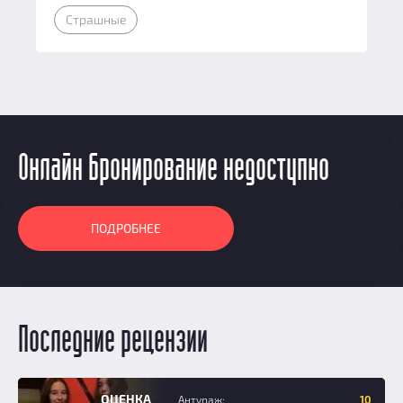
Страшные
Онлайн бронирование недоступно
ПОДРОБНЕЕ
Последние рецензии
Эксперт
ОЦЕНКА
Антураж:
10