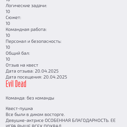
Логические задачи:
10
Сюжет:
10
Командная работа:
10
Персонал и безопасность:
10
Общий бал:
10
Отзыв на квест
Дата отзыва: 20.04.2025
Дата посещения: 20.04.2025
Evil Dead
Команда: без команды
Квест-пушка
Все были в диком восторге.
Девушке-актрисе ОСОБЕННАЯ БЛАГОДАРНОСТЬ. ЕЕ
ИГРА ВЫШЕ ВСЕХ ПОХВАЛ.