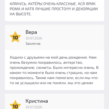
КЛЯНУСЬ. АКТЁРЫ ОЧЕНЬ КЛАССНЫЕ. АСЯ ЯРИК
РОМА И КАТЯ ЛУЧШИЕ ПРОСТО!!!!! И ДЕКОРАЦИИ
НА ВЫСОТЕ.
Вера
10
30.07.2026
Заклятие
Ходили с друзьями на мой день рождения. Нам
очень безумно понравилось, актерство,
прохождение, сюжеты. Было интересно очень. В
каком-то моменте было очень страшно, но нам
понравилось. Также нам помогали, если мы что-
то не услышали или не поняли, мы это ценим
Кристина
10
29.07.2026