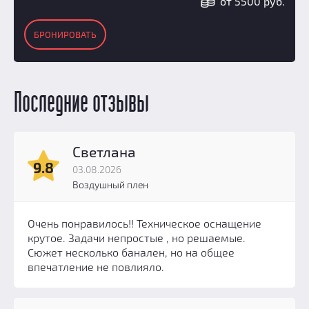
от 5500 руб.
БРОНИРОВАТЬ
Последние отзывы
Светлана
9.8
03.08.2026
Воздушный плен
Очень понравилось!! Техническое оснащение
крутое. Задачи непростые , но решаемые.
Сюжет несколько банален, но на общее
впечатление не повлияло.