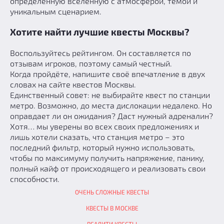
определённую вселенную с атмосферой, темой и
уникальным сценарием.
Хотите найти лучшие квесты Москвы?
Воспользуйтесь рейтингом. Он составляется по
отзывам игроков, поэтому самый честный.
Когда пройдёте, напишите своё впечатление в двух
словах на сайте квестов Москвы.
Единственный совет: не выбирайте квест по станции
метро. Возможно, до места дислокации недалеко. Но
оправдает ли он ожидания? Даст нужный адреналин?
Хотя… мы уверены во всех своих предложениях и
лишь хотели сказать, что станция метро – это
последний фильтр, который нужно использовать,
чтобы по максимуму получить напряжение, панику,
полный кайф от происходящего и реализовать свои
способности.
ОЧЕНЬ СЛОЖНЫЕ КВЕСТЫ
КВЕСТЫ В МОСКВЕ
РЕАЛИТИ КВЕСТЫ