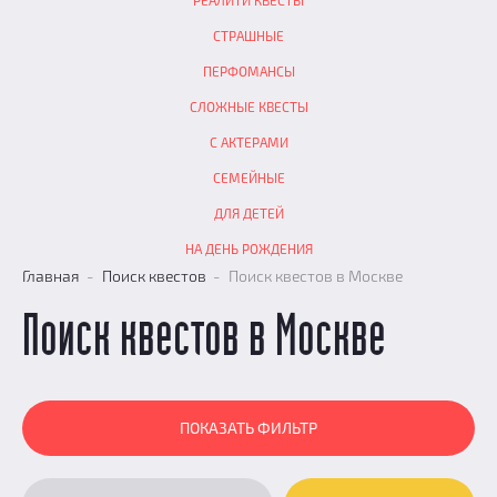
СТРАШНЫЕ
ПЕРФОМАНСЫ
СЛОЖНЫЕ КВЕСТЫ
С АКТЕРАМИ
СЕМЕЙНЫЕ
ДЛЯ ДЕТЕЙ
НА ДЕНЬ РОЖДЕНИЯ
Главная
Поиск квестов
Поиск квестов в Москве
Поиск квестов в Москве
ПОКАЗАТЬ ФИЛЬТР