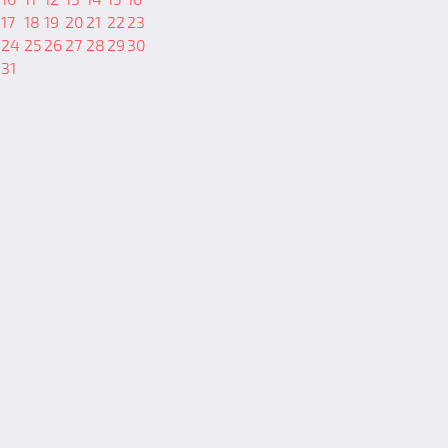
17
18
19
20
21
22
23
24
25
26
27
28
29
30
31