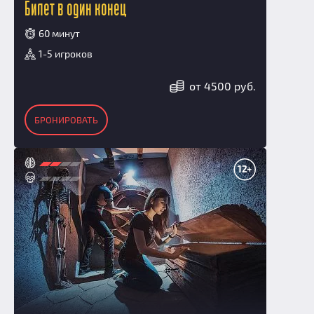
Билет в один конец
60 минут
1-5 игроков
от 4500 руб.
БРОНИРОВАТЬ
12+