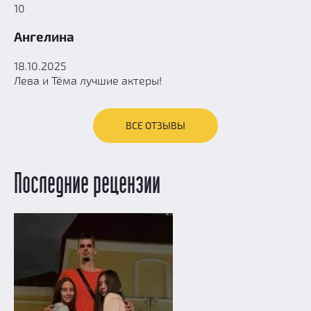
10
Ангелина
18.10.2025
Лева и Тёма лучшие актеры!
ВСЕ ОТЗЫВЫ
Последние рецензии