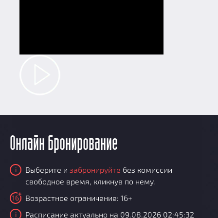
Онлайн бронирование
Выберите и
забронируйте
без комиссии
i
свободное время, кликнув по нему.
Возрастное ограничение: 16+
16
Расписание актуально на 09.08.2026 02:45:32
i