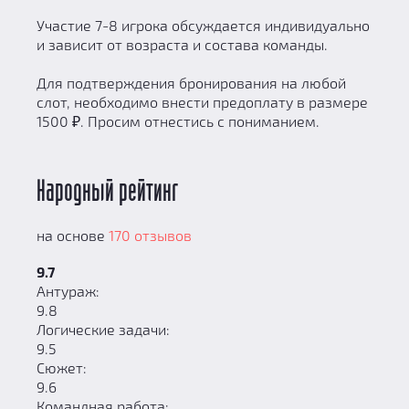
Участие 7-8 игрока обсуждается индивидуально
и зависит от возраста и состава команды.
Для подтверждения бронирования на любой
слот, необходимо внести предоплату в размере
1500 ₽. Просим отнестись с пониманием.
Народный рейтинг
на основе
170 отзывов
9.7
Антураж:
9.8
Логические задачи:
9.5
Сюжет:
9.6
Командная работа: