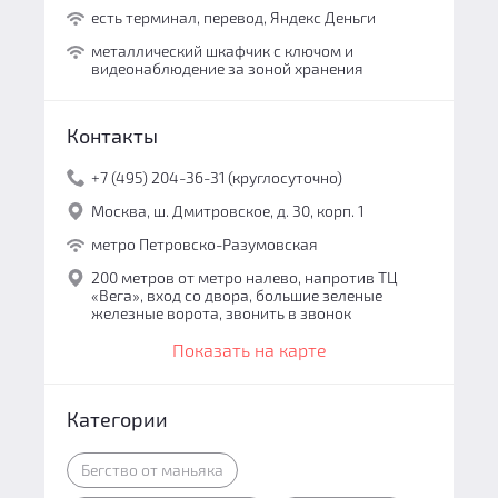
есть терминал, перевод, Яндекс Деньги
металлический шкафчик с ключом и
видеонаблюдение за зоной хранения
Контакты
+7 (495) 204-36-31 (круглосуточно)
Москва, ш. Дмитровское, д. 30, корп. 1
метро Петровско-Разумовская
200 метров от метро налево, напротив ТЦ
«Вега», вход со двора, большие зеленые
железные ворота, звонить в звонок
Показать на карте
Категории
Бегство от маньяка