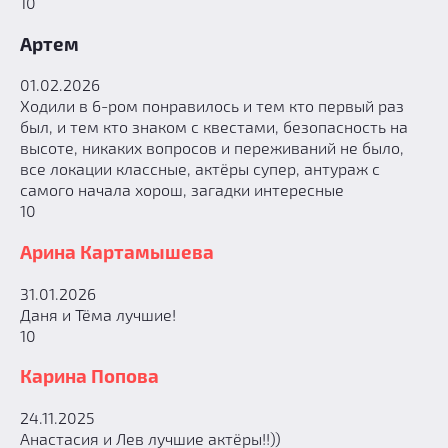
10
Артем
01.02.2026
Ходили в 6-ром понравилось и тем кто первый раз
был, и тем кто знаком с квестами, безопасность на
высоте, никаких вопросов и переживаний не было,
все локации классные, актёры супер, антураж с
самого начала хорош, загадки интересные
10
Арина Картамышева
31.01.2026
Даня и Тёма лучшие!
10
Карина Попова
24.11.2025
Анастасия и Лев лучшие актёры!!))