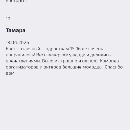
восторге!
10
Тамара
13.04.2026
Квест отличный. Подросткам 15-16 лет очень
понравилось! Весь вечер обсуждади и делились
впечатлениями. Выло и страшно и весело! Команда
организаторов и актеров большие молодцы! Спасибо
вам.