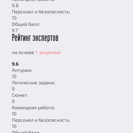
9.8
Персонал и безопасность:
10
Общий балл:
9.7
Рейтинг экспертов
на основе
1 рецензии
9.6
Антураж:
10
Логические задачи:
9
Сюжет:
9
Командная работа:
10
Персонал и безопасность:
10
Общий балл: