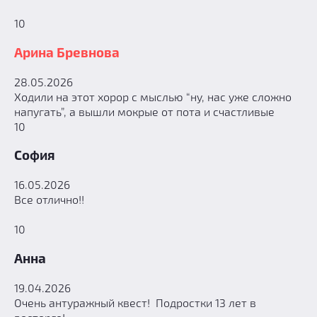
10
Арина Бревнова
28.05.2026
Ходили на этот хорор с мыслью “ну, нас уже сложно
напугать”, а вышли мокрые от пота и счастливые
10
София
16.05.2026
Все отлично!!
10
Анна
19.04.2026
Очень антуражный квест! Подростки 13 лет в