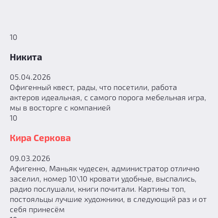
10
Никита
05.04.2026
Офигенный квест, рады, что посетили, работа
актеров идеальная, с самого порога мебельная игра,
мы в восторге с компанией
10
Кира Серкова
09.03.2026
Афигенно, Маньяк чудесен, администратор отлично
заселил, номер 10\10 кровати удобные, выспались,
радио послушали, книги почитали. Картины топ,
постояльцы лучшие художники, в следующий раз и от
себя принесём