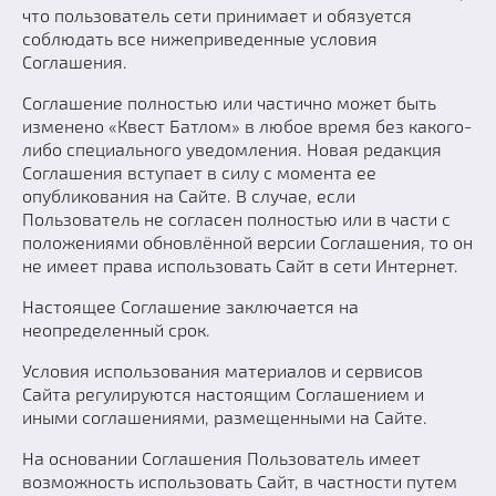
что пользователь сети принимает и обязуется
соблюдать все нижеприведенные условия
Соглашения.
Соглашение полностью или частично может быть
изменено «Квест Батлом» в любое время без какого-
либо специального уведомления. Новая редакция
Соглашения вступает в силу с момента ее
опубликования на Сайте. В случае, если
Пользователь не согласен полностью или в части с
положениями обновлённой версии Соглашения, то он
не имеет права использовать Сайт в сети Интернет.
Настоящее Соглашение заключается на
неопределенный срок.
Условия использования материалов и сервисов
Сайта регулируются настоящим Соглашением и
иными соглашениями, размещенными на Сайте.
На основании Соглашения Пользователь имеет
возможность использовать Сайт, в частности путем