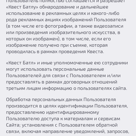
Пользователь полностью соглашается и разрешает
«Квест Батлу» обнародование и дальнейшее
использование в рекламных целях и какого-либо
рода рекламных акциях изображений Пользователя
(в том числе его фотографии, а также видеозаписи
или произведения изобразительного искусства, в
которых он изображен), в том числе, если его
изображение получено при съемке, которая
проводилась в рамках проведения Квеста.
«Квест Батл» и иные уполномоченные ею сотрудники
могут использовать персональные данные
Пользователей для связи с Пользователем и/или
предоставлять в рамках договорных отношений
третьим лицам информацию о пользователях сайта.
Обработка персональных данных Пользователя
производится в целях идентификации Пользователя,
предоставлению идентифицированному
Пользователю доступа к материалам и сервисам
Сайта; установления с Пользователем обратной
связи, включая направление уведомлений, запросов,