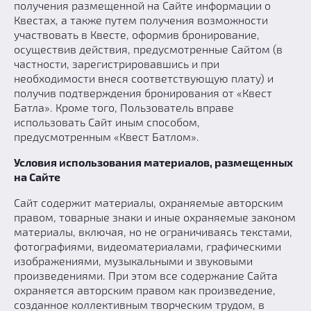
получения размещенной на Сайте информации о
Квестах, а также путем получения возможности
участвовать в Квесте, оформив бронирование,
осуществив действия, предусмотренные Сайтом (в
частности, зарегистрировавшись и при
необходимости внеся соответствующую плату) и
получив подтверждения бронирования от «Квест
Батла». Кроме того, Пользователь вправе
использовать Сайт иным способом,
предусмотренным «Квест Батлом».
Условия использования материалов, размещенных
на Сайте
Сайт содержит материалы, охраняемые авторским
правом, товарные знаки и иные охраняемые законом
материалы, включая, но не ограничиваясь текстами,
фотографиями, видеоматериалами, графическими
изображениями, музыкальными и звуковыми
произведениями. При этом все содержание Сайта
охраняется авторским правом как произведение,
созданное коллективным творческим трудом, в