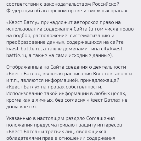
соответствии с законодательством Российской
Федерации об авторском праве и смежных правах.
«Квест Батлу» принадлежит авторское право на
использование содержания Сайта (в том числе право
на подбор, расположение, систематизацию и
преобразование данных, содержащихся на сайте
kvest-battle.ru, а также доменами типа city.kvest-
battle.ru, а также на сами исходные данные).
Отображенные на Сайте сведения о деятельности
«Квест Батла», включая расписания Квестов, анонсы
и т.п., являются информацией, принадлежащей
«Квест Батлу» на правах собственности.
Использование такой информации в любых целях,
кроме как в личных, без согласия «Квест Батла» не
допускается.
Указанные в настоящем разделе Соглашения
положения предусматривают защиту интересов
«Квест Батла» и третьих лиц, являющихся
обладателями прав в отношении содержания