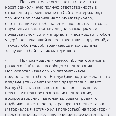
• Пользователь соглашается с тем, что он
несет единоличную полную ответственность в
отношении размещаемых на Сайте материалов, в
том числе за содержание таких материалов,
соответствие их требованиям законодательства, за
нарушения прав третьих лиц на размещаемые
пользователем сети материалы, и возмещает любой
ущерб, возникающий вследствие таких нарушений, а
также любой ущерб, возникающий вследствие
загрузки на Сайт таких материалов.
• При размещении каких-либо материалов в
разделах Сайта для всеобщего пользования
Пользователь тем самым автоматически
предоставляет «Квест Батлу» (или подтверждает, что
владелец таких материалов предоставил «Квест
Батлу») бесплатное, постоянное, безотзывное,
неисключительное право на использование,
воспроизведение, изменение, редактирование,
опубликование, перевод и распространение таких
материалов (частично или полностью) на территории
всех стран мира и/или включение таких материалов