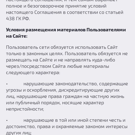
полное и безоговорочное принятие условий
настоящего Соглашения в соответствии со статьей
438 ГК РФ.
Условия размещения материалов Пользователями
на Сайте:
Пользователь сети обязуется использовать Сайт
только в законных целях. Пользователь обязуется не
размещать на Сайте и не направлять куда-либо
через/посредством Сайта любые материалы
следующего характера:
• нарушающие законодательство, содержащие
угрозы и оскорбления, дискредитирующие других
лиц, нарушающие права граждан на частную жизнь
или публичный порядок, носящие характер
непристойности;
• нарушающие в той или иной степени честь и
достоинство, права и охраняемые законом интересы
других лиц;