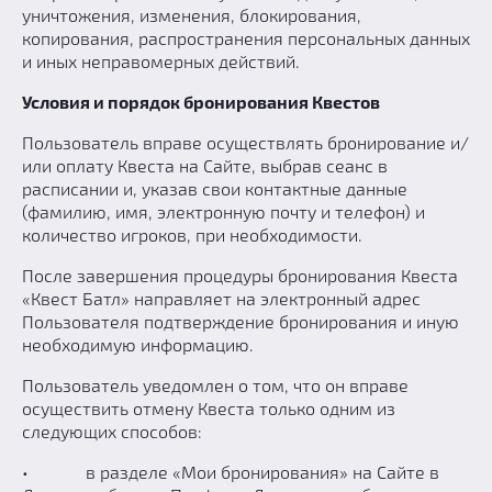
уничтожения, изменения, блокирования,
копирования, распространения персональных данных
и иных неправомерных действий.
Условия и порядок бронирования Квестов
Пользователь вправе осуществлять бронирование и/
или оплату Квеста на Сайте, выбрав сеанс в
расписании и, указав свои контактные данные
(фамилию, имя, электронную почту и телефон) и
количество игроков, при необходимости.
После завершения процедуры бронирования Квеста
«Квест Батл» направляет на электронный адрес
Пользователя подтверждение бронирования и иную
необходимую информацию.
Пользователь уведомлен о том, что он вправе
осуществить отмену Квеста только одним из
следующих способов:
• в разделе «Мои бронирования» на Сайте в