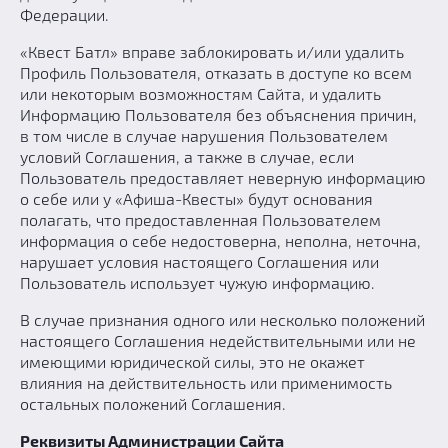
Федерации.
«Квест Батл» вправе заблокировать и/или удалить
Профиль Пользователя, отказать в доступе ко всем
или некоторым возможностям Сайта, и удалить
Информацию Пользователя без объяснения причин,
в том числе в случае нарушения Пользователем
условий Соглашения, а также в случае, если
Пользователь предоставляет неверную информацию
о себе или у «Афиша-Квесты» будут основания
полагать, что предоставленная Пользователем
информация о себе недостоверна, неполна, неточна,
нарушает условия настоящего Соглашения или
Пользователь использует чужую информацию.
В случае признания одного или несколько положений
настоящего Соглашения недействительными или не
имеющими юридической силы, это не окажет
влияния на действительность или применимость
остальных положений Соглашения.
Реквизиты Администрации Сайта