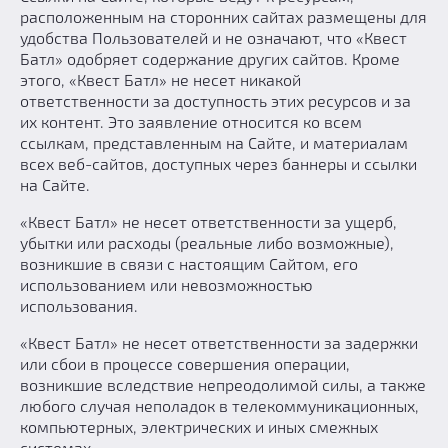
расположенным на сторонних сайтах размещены для
удобства Пользователей и не означают, что «Квест
Батл» одобряет содержание других сайтов. Кроме
этого, «Квест Батл» не несет никакой
ответственности за доступность этих ресурсов и за
их контент. Это заявление относится ко всем
ссылкам, представленным на Сайте, и материалам
всех веб-сайтов, доступных через баннеры и ссылки
на Сайте.
«Квест Батл» не несет ответственности за ущерб,
убытки или расходы (реальные либо возможные),
возникшие в связи с настоящим Сайтом, его
использованием или невозможностью
использования.
«Квест Батл» не несет ответственности за задержки
или сбои в процессе совершения операции,
возникшие вследствие непреодолимой силы, а также
любого случая неполадок в телекоммуникационных,
компьютерных, электрических и иных смежных
системах.