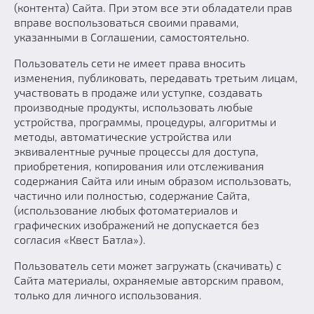
(контента) Сайта. При этом все эти обладатели прав
вправе воспользоваться своими правами,
указанными в Соглашении, самостоятельно.
Пользователь сети не имеет права вносить
изменения, публиковать, передавать третьим лицам,
участвовать в продаже или уступке, создавать
производные продукты, использовать любые
устройства, программы, процедуры, алгоритмы и
методы, автоматические устройства или
эквивалентные ручные процессы для доступа,
приобретения, копирования или отслеживания
содержания Сайта или иным образом использовать,
частично или полностью, содержание Сайта,
(использование любых фотоматериалов и
графических изображений не допускается без
согласия «Квест Батла»).
Пользователь сети может загружать (скачивать) с
Сайта материалы, охраняемые авторским правом,
только для личного использования.