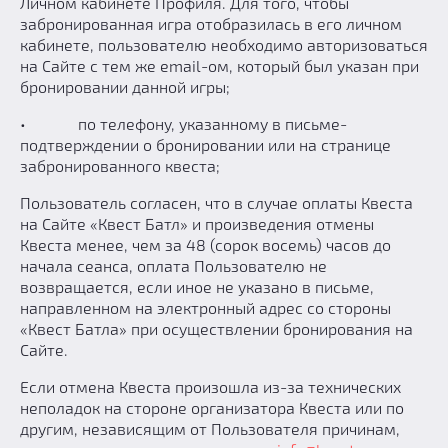
Личном кабинете Профиля. Для того, чтобы
забронированная игра отобразилась в его личном
кабинете, пользователю необходимо авторизоваться
на Сайте с тем же email-ом, который был указан при
бронировании данной игры;
• по телефону, указанному в письме-
подтверждении о бронировании или на странице
забронированного квеста;
Пользователь согласен, что в случае оплаты Квеста
на Сайте «Квест Батл» и произведения отмены
Квеста менее, чем за 48 (сорок восемь) часов до
начала сеанса, оплата Пользователю не
возвращается, если иное не указано в письме,
направленном на электронный адрес со стороны
«Квест Батла» при осуществлении бронирования на
Сайте.
Если отмена Квеста произошла из-за технических
неполадок на стороне организатора Квеста или по
другим, независящим от Пользователя причинам,