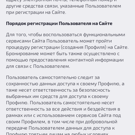
другие средства связи, указанные Пользователем
при регистрации на Сайте.
Порядок регистрации Пользователя на Сайте
Для того, чтобы воспользоваться функциональными
сервисами Сайта Пользователь может пройти
процедуру регистрации (создания Профиля) на Сайте.
Бронирование может быть также осуществлено с
помощью предоставления контактной информации
для связи с Пользователем.
Пользователь самостоятельно следит за
сохранностью данных доступа к своему Профилю, а
таже несет ответственность за безопасность
выбранных им средств для доступа к своему
Профилю. Пользователь самостоятельно несет
ответственность за все действия и бездействия в
рамках или с использованием сервисов Сайта под
своим Профилем, в том числе при добровольной
передаче Пользователем данных для доступа к
Профилю третьим лицам на любых условиях