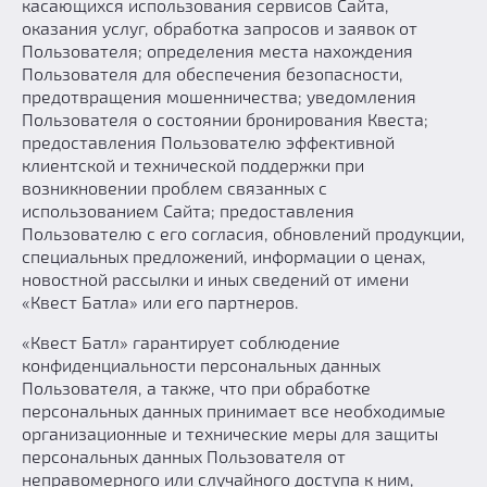
касающихся использования сервисов Сайта,
оказания услуг, обработка запросов и заявок от
Пользователя; определения места нахождения
Пользователя для обеспечения безопасности,
предотвращения мошенничества; уведомления
Пользователя о состоянии бронирования Квеста;
предоставления Пользователю эффективной
клиентской и технической поддержки при
возникновении проблем связанных с
использованием Сайта; предоставления
Пользователю с его согласия, обновлений продукции,
специальных предложений, информации о ценах,
новостной рассылки и иных сведений от имени
«Квест Батла» или его партнеров.
«Квест Батл» гарантирует соблюдение
конфиденциальности персональных данных
Пользователя, а также, что при обработке
персональных данных принимает все необходимые
организационные и технические меры для защиты
персональных данных Пользователя от
неправомерного или случайного доступа к ним,