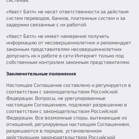
«Квест Батл» не несет ответственности за действия
систем переводов, банков, платежных систем и за
задержки связанные с их работой.
«Квест Батл» не имеет намерения получать
информацию от несовершеннолетних и рекомендует
законным представителям несовершеннолетних
допускать их к работе в сети Интернет только под
собственным контролем законным представителям.
Заключительные положения
Настоящее Соглашение составлено и регулируется в
соответствии с законодательством Российской
Федерации. Вопросы, не урегулированные
настоящим Соглашением, подлежат разрешению в
соответствии с законодательством Российской
Федерации. Все возможные споры, вытекающие из
отношений, регулируемых настоящим Соглашением,
разрешаются в порядке, установленном
действующим законодательством Российской