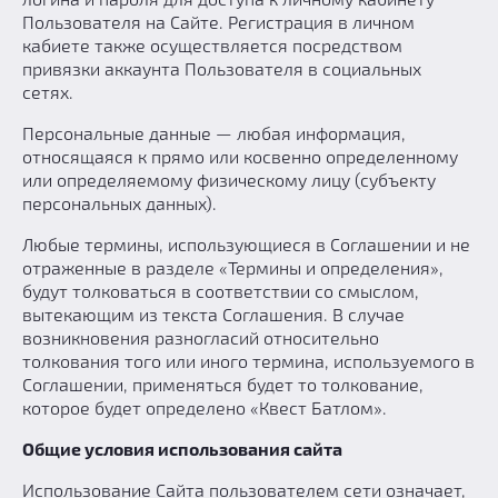
Пользователя на Сайте. Регистрация в личном
кабиете также осуществляется посредством
привязки аккаунта Пользователя в социальных
сетях.
Персональные данные — любая информация,
относящаяся к прямо или косвенно определенному
или определяемому физическому лицу (субъекту
персональных данных).
Любые термины, использующиеся в Соглашении и не
отраженные в разделе «Термины и определения»,
будут толковаться в соответствии со смыслом,
вытекающим из текста Соглашения. В случае
возникновения разногласий относительно
толкования того или иного термина, используемого в
Соглашении, применяться будет то толкование,
которое будет определено «Квест Батлом».
Общие условия использования сайта
Использование Сайта пользователем сети означает,