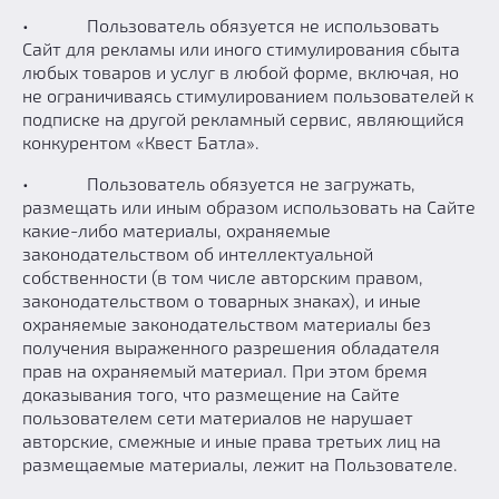
• Пользователь обязуется не использовать
Сайт для рекламы или иного стимулирования сбыта
любых товаров и услуг в любой форме, включая, но
не ограничиваясь стимулированием пользователей к
подписке на другой рекламный сервис, являющийся
конкурентом «Квест Батла».
• Пользователь обязуется не загружать,
размещать или иным образом использовать на Сайте
какие-либо материалы, охраняемые
законодательством об интеллектуальной
собственности (в том числе авторским правом,
законодательством о товарных знаках), и иные
охраняемые законодательством материалы без
получения выраженного разрешения обладателя
прав на охраняемый материал. При этом бремя
доказывания того, что размещение на Сайте
пользователем сети материалов не нарушает
авторские, смежные и иные права третьих лиц на
размещаемые материалы, лежит на Пользователе.