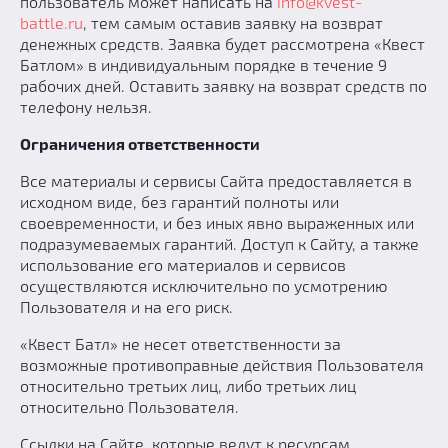
пользователь может написать на
info@kvest-
battle.ru
, тем самым оставив заявку на возврат
денежных средств. Заявка будет рассмотрена «Квест
Батлом» в индивидуальным порядке в течение 9
рабочих дней. Оставить заявку на возврат средств по
телефону нельзя.
Ограничения ответственности
Все материалы и сервисы Сайта предоставляется в
исходном виде, без гарантий полноты или
своевременности, и без иных явно выраженных или
подразумеваемых гарантий. Доступ к Сайту, а также
использование его материалов и сервисов
осуществляются исключительно по усмотрению
Пользователя и на его риск.
«Квест Батл» не несет ответственности за
возможные противоправные действия Пользователя
относительно третьих лиц, либо третьих лиц
относительно Пользователя.
Ссылки на Сайте, которые ведут к ресурсам,