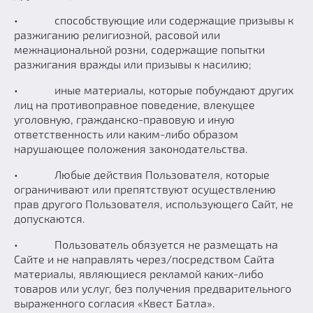
• способствующие или содержащие призывы к
разжиганию религиозной, расовой или
межнациональной розни, содержащие попытки
разжигания вражды или призывы к насилию;
• иные материалы, которые побуждают других
лиц на противоправное поведение, влекущее
уголовную, гражданско-правовую и иную
ответственность или каким-либо образом
нарушающее положения законодательства.
• Любые действия Пользователя, которые
ограничивают или препятствуют осуществлению
прав другого Пользователя, использующего Сайт, не
допускаются.
• Пользователь обязуется не размещать на
Сайте и не направлять через/посредством Сайта
материалы, являющиеся рекламой каких-либо
товаров или услуг, без получения предварительного
выраженного согласия «Квест Батла».