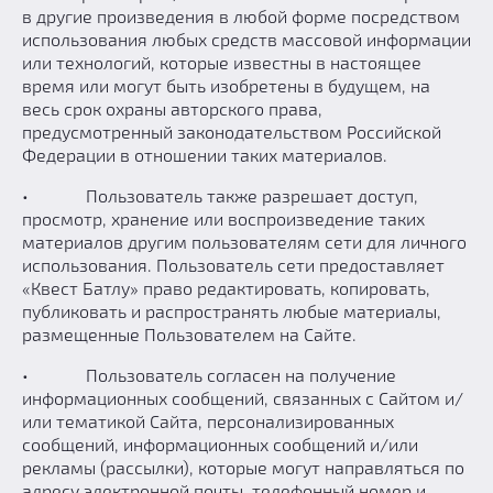
в другие произведения в любой форме посредством
использования любых средств массовой информации
или технологий, которые известны в настоящее
время или могут быть изобретены в будущем, на
весь срок охраны авторского права,
предусмотренный законодательством Российской
Федерации в отношении таких материалов.
• Пользователь также разрешает доступ,
просмотр, хранение или воспроизведение таких
материалов другим пользователям сети для личного
использования. Пользователь сети предоставляет
«Квест Батлу» право редактировать, копировать,
публиковать и распространять любые материалы,
размещенные Пользователем на Сайте.
• Пользователь согласен на получение
информационных сообщений, связанных с Сайтом и/
или тематикой Сайта, персонализированных
сообщений, информационных сообщений и/или
рекламы (рассылки), которые могут направляться по
адресу электронной почты, телефонный номер и