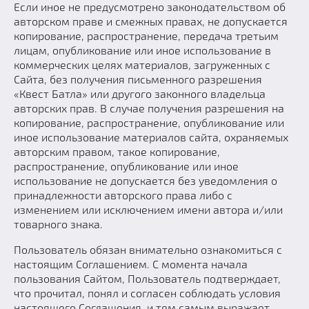
Если иное не предусмотрено законодательством об
авторском праве и смежных правах, не допускается
копирование, распространение, передача третьим
лицам, опубликование или иное использование в
коммерческих целях материалов, загруженных с
Сайта, без получения письменного разрешения
«Квест Батла» или другого законного владельца
авторских прав. В случае получения разрешения на
копирование, распространение, опубликование или
иное использование материалов сайта, охраняемых
авторским правом, такое копирование,
распространение, опубликование или иное
использование не допускается без уведомления о
принадлежности авторского права либо с
изменением или исключением имени автора и/или
товарного знака.
Пользователь обязан внимательно ознакомиться с
настоящим Соглашением. С момента начала
пользования Сайтом, Пользователь подтверждает,
что прочитал, понял и согласен соблюдать условия
настоящего Соглашения, и тем самым выражает