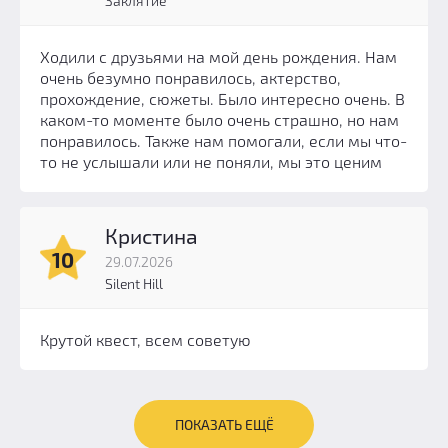
Заклятие
Ходили с друзьями на мой день рождения. Нам
очень безумно понравилось, актерство,
прохождение, сюжеты. Было интересно очень. В
каком-то моменте было очень страшно, но нам
понравилось. Также нам помогали, если мы что-
то не услышали или не поняли, мы это ценим
Кристина
10
29.07.2026
Silent Hill
Крутой квест, всем советую
ПОКАЗАТЬ ЕЩЁ