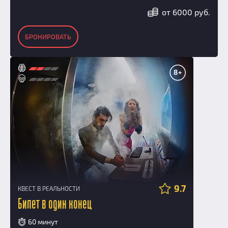
от 6000 руб.
БРОНИРОВАТЬ
8+
9.7
КВЕСТ В РЕАЛЬНОСТИ
Билет в один конец
60 минут