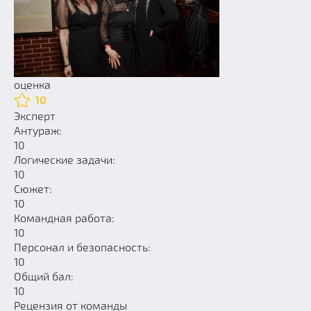
оценка
10
Эксперт
Антураж:
10
Логические задачи:
10
Сюжет:
10
Командная работа:
10
Персонал и безопасность:
10
Общий бал:
10
Рецензия от команды