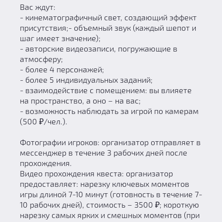
Вас ждут:
- кинематографичный свет, создающий эффект
присутствия;- объемный звук (каждый шепот и
шаг имеет значение);
- авторские видеозаписи, погружающие в
атмосферу;
- более 4 персонажей;
- более 5 индивидуальных заданий;
- взаимодействие с помещением: вы влияете
на пространство, а оно – на вас;
- возможность наблюдать за игрой по камерам
(500 ₽/чел.).
Фотографии игроков: организатор отправляет в
мессенджер в течение 3 рабочих дней после
прохождения.
Видео прохождения квеста: организатор
предоставляет: нарезку ключевых моментов
игры длиной 7-10 минут (готовность в течение 7-
10 рабочих дней), стоимость – 3500 ₽; короткую
нарезку самых ярких и смешных моментов (при