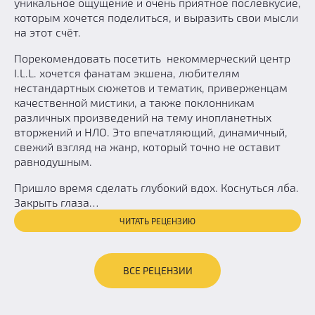
уникальное ощущение и очень приятное послевкусие,
которым хочется поделиться, и выразить свои мысли
на этот счёт.
Порекомендовать посетить некоммерческий центр
I.L.L. хочется фанатам экшена, любителям
нестандартных сюжетов и тематик, приверженцам
качественной мистики, а также поклонникам
различных произведений на тему инопланетных
вторжений и НЛО. Это впечатляющий, динамичный,
свежий взгляд на жанр, который точно не оставит
равнодушным.
Пришло время сделать глубокий вдох. Коснуться лба.
Закрыть глаза…
ЧИТАТЬ РЕЦЕНЗИЮ
ВСЕ РЕЦЕНЗИИ