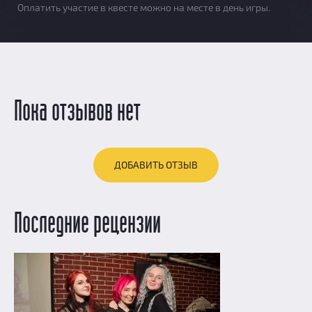
Оплатить участие в квесте можно на месте в день игры.
Пока отзывов нет
ДОБАВИТЬ ОТЗЫВ
Последние рецензии