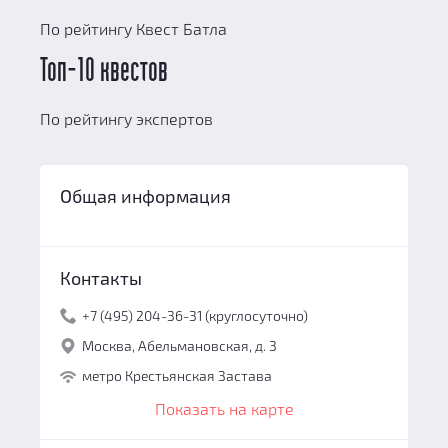
По рейтингу Квест Батла
Топ-10 квестов
По рейтингу экспертов
Общая информация
Контакты
+7 (495) 204-36-31 (круглосуточно)
Москва, Абельмановская, д. 3
метро Крестьянская Застава
Показать на карте