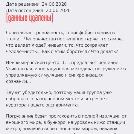
Дата рецензии: 24.06.2026
Дата посещения: 20.06.2026
[данные удалены]
Социальная тревожность, социофобия, паника в
толпе… Человечество постепенно теряет то самое,
что делает людей живыми; то, что сохраняет
человечность… Как с этим бороться? Что делать?
Некоммерческий центр I.L.L. предлагает решение.
Уникальная, инновационная методика, погружение в
управляемую симуляцию и синхронизация
сознаний…
Звучит убедительно, поэтому наша группа уже
собралась в назначенном месте и встречает
куратора нашего эксперимента.
Погружение будет происходить в полной изоляции от
внешнего мира, в бункере, на уровень ниже станции
метро, никакой связи с внешним миром, никаких