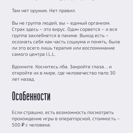
Там нет оружия. Нет правил.
Вы не группа людей, вы – единый организм.
Страх здесь – это вирус. Один сорвется – и вся
группа захлебнется в панике. Выход есть –
осознать себя как часть социума и понять, была
ли это всего лишь терапия или воспоминание
самого центра I.L.L.
Вдохните. Коснитесь лба. Закройте глаза… и
откройте их в мире, где человечество пало 30
лет назад.
Особенности
Если страшно, есть возможность посмотреть
прохождение игры в операторской, стоимость –
500 ₽ с человека.