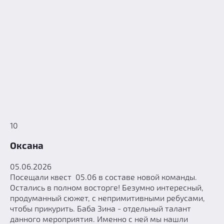
10
Оксана
05.06.2026
Посещали квест 05.06 в составе новой команды.
Остались в полном восторге! Безумно интересный,
продуманный сюжет, с непримитивными ребусами,
чтобы прикурить. Баба Зина - отдельный талант
данного мероприятия. Именно с ней мы нашли