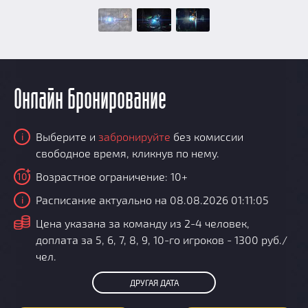
Онлайн бронирование
Выберите и
забронируйте
без комиссии
i
свободное время, кликнув по нему.
Возрастное ограничение: 10+
10
Расписание актуально на 08.08.2026 01:11:05
i
i
Цена указана за команду из 2-4 человек,
доплата за 5, 6, 7, 8, 9, 10-го игроков - 1300 руб./
чел.
ДРУГАЯ ДАТА