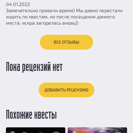
04.01.2022
Замечательно провели время) Мы давно перестали
ходить по квестам, но после посещения данного
места, искра загорелась вновь))
ВСЕ ОТЗЫВЫ
Пока рецензий нет
ДОБАВИТЬ РЕЦЕНЗИЮ
Похожие квесты