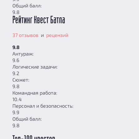
Общий балл:
9.8
Рейтинг Квест Батла
37 отзывов
и
рецензий
9.8
Антураж:
9.6
Логические задачи:
9.2
Сюжет:
9.8
Командная работа:
10.4
Персонал и безопасность:
9.9
Общий балл:
9.8