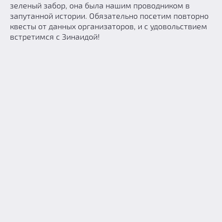
зеленый забор, она была нашим проводником в
запутанной истории. Обязательно посетим повторно
квесты от данных организаторов, и с удовольствием
встретимся с Зинаидой!