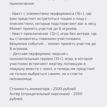
приключения:
- Квест с элементами перформанса (16+), где
вам предстоит встретиться лицом к лицу с
опасностями, которые подстерегают вас в лесу.
Может принять участие до 8 игроков.
- Квест-приключение (12+), игра без актера, где
вы становитесь главными участниками
безумных событий... может принять участие до
8 игроков.
– Детская перформанс-версия с
положительным героем (10+), игра, в которой
участники встречают жертву, попавшую в
ловушку вместе с ними, и теперь им предстоит
не только выбраться самим, но и спасти
незнакомца;
Стоимость аниматора - 2500 рублей
Актёр (отрицательный персонаж) - 2500
рублей.