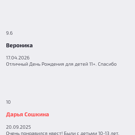
9.6
Вероника
17.04.2026
Отличный День Рождения для детей 11+. Спасибо
10
Дарья Сошкина
20.09.2025
Очень понравился квест! Были с детьми 10-13 лет,