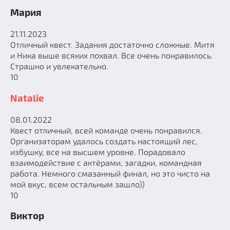
Мария
21.11.2023
Отличный квест. Задания достаточно сложные. Митя
и Ника выше всяких похвал. Все очень понравилось.
Страшно и увлекательно.
10
Natalie
08.01.2022
Квест отличный, всей команде очень понравился.
Организаторам удалось создать настоящий лес,
избушку, все на высшем уровне. Порадовало
взаимодействие с актёрами, загадки, командная
работа. Немного смазанный финал, но это чисто на
мой вкус, всем остальным зашло))
10
Виктор