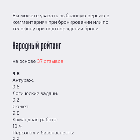
Вы можете указать выбранную версию в
комментариях при бронировании или по
телефону при подтверждении брони.
Народный рейтинг
на основе
37 отзывов
9.8
Антураж:
9.6
Логические задачи:
9.2
Сюжет:
9.8
Командная работа:
10.4
Персонал и безопасность:
9.9