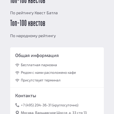
Топ-100 квестов
По рейтингу Квест Батла
Топ-100 квестов
По народному рейтингу
Общая информация
Бесплатная парковка
Рядом с нами расположено кафе
Присутствует терминал
Контакты
+7 (495) 204-36-31 (круглосуточно)
Москва, Варшавское Шоссе, д. 33 стр 13