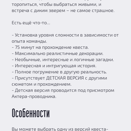
торопиться, чтобы выбраться живыми, и
встреча с диким зверем – не самое страшное.
Есть ещё что-то...
- Установка уровня сложности в зависимости от
опыта команды.
- 75 минут на прохождение квеста.
- Максимально реалистичные декорации.
- Необычные, интересные и логичные загадки.
- Интересная и интригующая история.
- Полное погружение в другую реальность.
- Присутствует ДЕТСКАЯ ВЕРСИЯ с другими
сюжетом и прохождением.
- Детская версия проводится под присмотром
Актера-проводника.
Особенности
Вы можете выбрать одну из версий квеста-