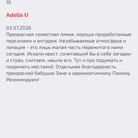
10
Adelia U
03.07.2026
Прекрасная сюжетная линия, хорошо проработанные
персонажи и антураж. Незабываемые атмосфера и
локация - это лишь малая часть пережитого нами
сегодня. Искали квест, сочетавший бы в себе загадки
и страх, считаем, нашли его. Тут и про подумать и
покричать местами). Отдельная благодарность
прекрасной бабушке Зине и харизматичному Пахому.
Рекомендуем!