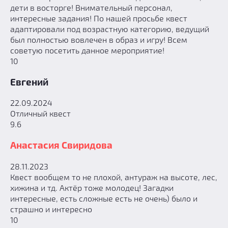
дети в восторге! Внимательный персонал,
интересные задания! По нашей просьбе квест
адаптировали под возрастную категорию, ведущий
был полностью вовлечен в образ и игру! Всем
советую посетить данное мероприятие!
10
Евгений
22.09.2024
Отличный квест
9.6
Анастасия Свиридова
28.11.2023
Квест вообщем то не плохой, антураж на высоте, лес,
хижина и тд. Актёр тоже молодец! Загадки
интересные, есть сложные есть не очень) было и
страшно и интересно
10