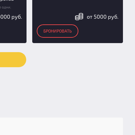
е одни.
6000 руб.
от 5000 руб.
БРОНИРОВАТЬ