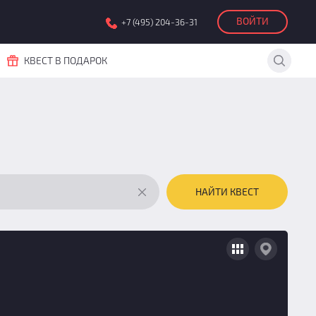
ВОЙТИ
+7 (495) 204-36-31
КВЕСТ В ПОДАРОК
НАЙТИ КВЕСТ