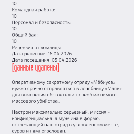
10
Командная работа:
10
Персонал и безопасность:
10
Общий бал:
10
Рецензия от команды
Дата рецензии: 16.04.2026
Дата посещения: 05.04.2026
[данные удалены]
Оперативному секретному отряду «Мёбиуса»
нужно срочно отправляться в лечебницу «Маяк»
для выяснения обстоятельств необъяснимого
массового убийства…
Настрой максимально серьезный, миссия -
конфиденциальна, а мужчина в форме,
встречающий наш отряд в условленном месте,
суров и немногословен.