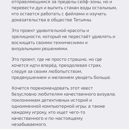
отправляющимся за пределы сейф-зоны, но и
перевести дух и выпить стакан воды остальным,
кто остается работать с файлами и изучать
доказательства в обществе Татьяны.
Это проект удивительной красоты и
зрелищности, который не перестаёт удивлять и
восхищать своими техническими и
визуальными решениями.
Это проект, где не просто страшно, но где
хочется идти вперёд, преодолевая страх,
следуя за своим любопытством,
предвкушением и желанием увидеть больше.
Хочется порекомендовать этот квест
безусловно любителям качественного визуала;
поклонникам детективных историй и
одноименной компьютерной игры; а также
каждому игроку, кто ищет чего-то
качественного и по-настоящему
незабываемого.