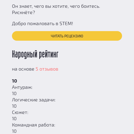
Он знает, чего вы хотите, чего боитесь.
Рискнёте?
Добро пожаловать в STEM!
ЧИТАТЬ РЕЦЕНЗИЮ
Народный рейтинг
на основе
5 отзывов
10
Антураж:
10
Логические задачи:
10
Сюжет:
10
Командная работа:
10