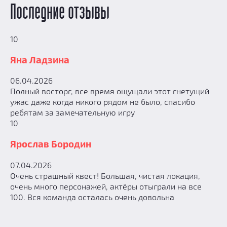
Последние отзывы
10
Яна Ладзина
06.04.2026
Полный восторг, все время ощущали этот гнетущий
ужас даже когда никого рядом не было, спасибо
ребятам за замечательную игру
10
Ярослав Бородин
07.04.2026
Очень страшный квест! Большая, чистая локация,
очень много персонажей, актёры отыграли на все
100. Вся команда осталась очень довольна