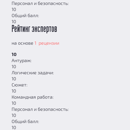
Персонал и безопасность:
10
Общий балл:
10
Рейтинг экспертов
на основе
1 рецензии
10
Антураж:
10
Логические задачи:
10
Сюжет:
10
Командная работа:
10
Персонал и безопасность:
10
Общий балл:
10