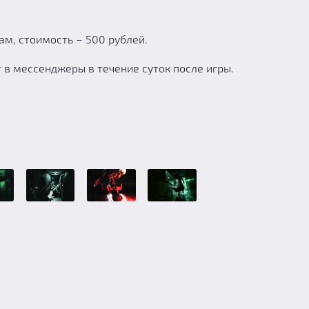
ам, стоимость – 500 рублей.
в мессенджеры в течение суток после игры.