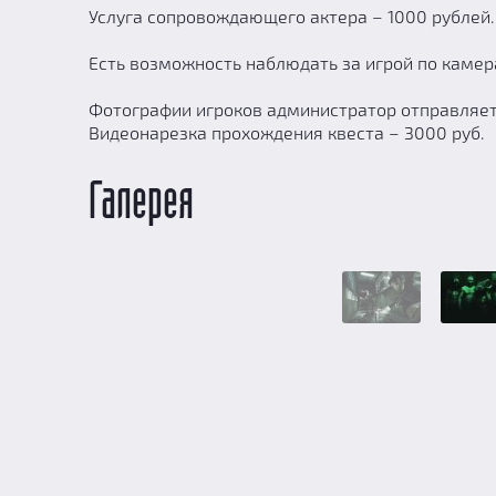
Услуга сопровождающего актера – 1000 рублей.
Есть возможность наблюдать за игрой по камер
Фотографии игроков администратор отправляет 
Видеонарезка прохождения квеста – 3000 руб.
Галерея