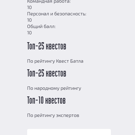
Командная работа:
10
Персонал и безопасность:
10
Общий балл:
10
Топ-25 квестов
По рейтингу Квест Батла
Топ-25 квестов
По народному рейтингу
Топ-10 квестов
По рейтингу экспертов