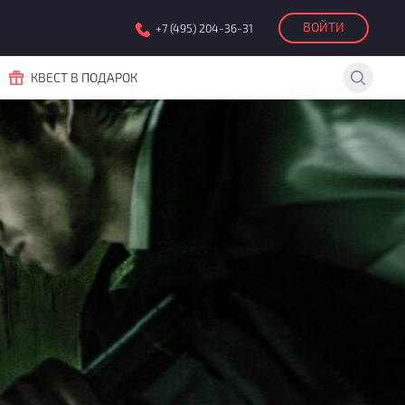
ВОЙТИ
+7 (495) 204-36-31
КВЕСТ В ПОДАРОК