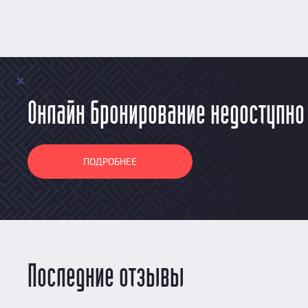
Онлайн бронирование недоступно
ПОДРОБНЕЕ
Последние отзывы