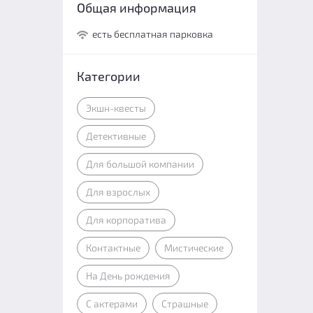
Общая информация
есть бесплатная парковка
Категории
Экшн-квесты
Детективные
Для большой компании
Для взрослых
Для корпоратива
Контактные
Мистические
На День рождения
С актерами
Страшные