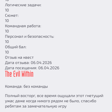
Логические задачи:
10
Сюжет:
10
Командная работа:
10
Персонал и безопасность:
10
Общий бал:
10
Отзыв на квест
Дата отзыва: 06.04.2026
Дата посещения: 06.04.2026
The Evil Within
Команда: без команды
Полный восторг, все время ощущали этот гнетущий
ужас даже когда никого рядом не было, спасибо
ребятам за замечательную игру