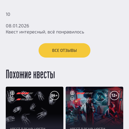
10
08.01.2026
Квест интересный, всё понравилось
ВСЕ ОТЗЫВЫ
Похожие квесты
14+
12+
КВЕСТ В РЕАЛЬНОСТИ
КВЕСТ В РЕАЛЬНОСТИ