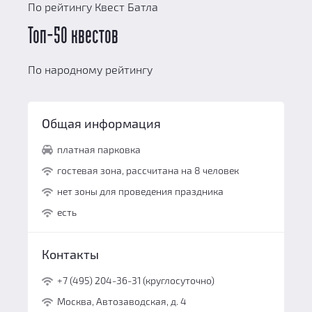
По рейтингу Квест Батла
Топ-50 квестов
По народному рейтингу
Общая информация
платная парковка
гостевая зона, рассчитана на 8 человек
нет зоны для проведения праздника
есть
Контакты
+7 (495) 204-36-31 (круглосуточно)
Москва, Автозаводская, д. 4