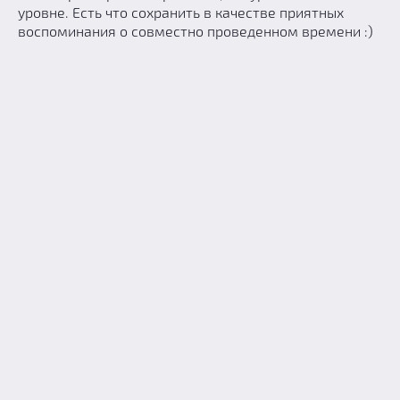
уровне. Есть что сохранить в качестве приятных
воспоминания о совместно проведенном времени :)