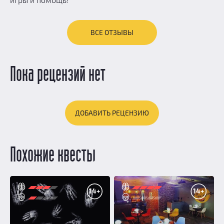
ВСЕ ОТЗЫВЫ
Пока рецензий нет
ДОБАВИТЬ РЕЦЕНЗИЮ
Похожие квесты
14+
14+