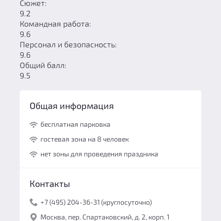
Сюжет:
9.2
Командная работа:
9.6
Персонал и безопасность:
9.6
Общий балл:
9.5
Общая информация
бесплатная парковка
гостевая зона на 8 человек
нет зоны для проведения праздника
Контакты
+7 (495) 204-36-31 (круглосуточно)
Москва, пер. Спартаковский, д. 2, корп. 1