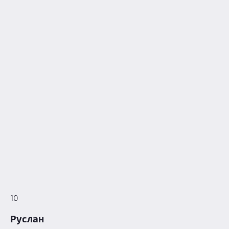
10
Руслан