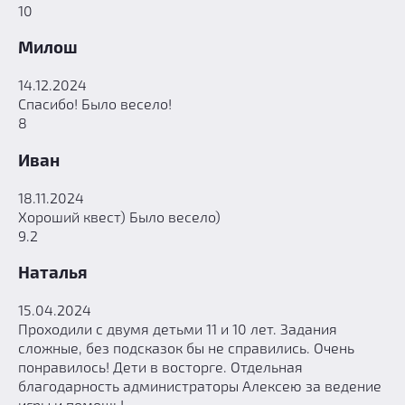
10
Милош
14.12.2024
Спасибо! Было весело!
8
Иван
18.11.2024
Хороший квест) Было весело)
9.2
Наталья
15.04.2024
Проходили с двумя детьми 11 и 10 лет. Задания
сложные, без подсказок бы не справились. Очень
понравилось! Дети в восторге. Отдельная
благодарность администраторы Алексею за ведение
игры и помощь!