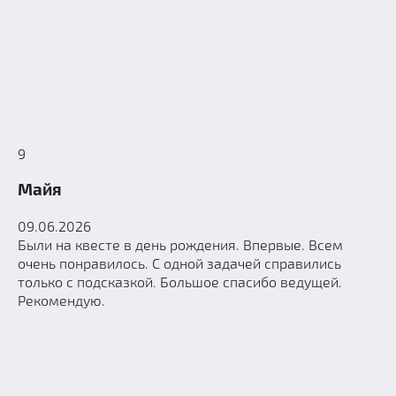
9
Майя
09.06.2026
Были на квесте в день рождения. Впервые. Всем
очень понравилось. С одной задачей справились
только с подсказкой. Большое спасибо ведущей.
Рекомендую.