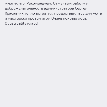
многих игр. Рекомендуем. Отмечаем работу и
доброжелательность администратора Сергея.
Красавчик тепло встретил, предоставил все для уюта
и мастерски провел игру. Очень понравилось.
Questreality класс!