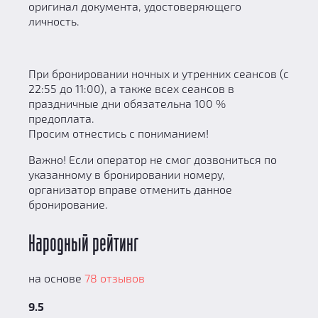
оригинал документа, удостоверяющего
личность.
При бронировании ночных и утренних сеансов (с
22:55 до 11:00), а также всех сеансов в
праздничные дни обязательна 100 %
предоплата.
Просим отнестись с пониманием!
Важно! Если оператор не смог дозвониться по
указанному в бронировании номеру,
организатор вправе отменить данное
бронирование.
Народный рейтинг
на основе
78 отзывов
9.5