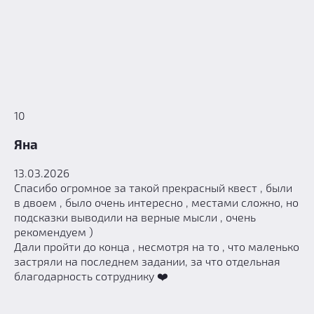
10
Яна
13.03.2026
Спасибо огромное за такой прекрасный квест , были
в двоем , было очень интересно , местами сложно, но
подсказки выводили на верные мысли , очень
рекомендуем )
Дали пройти до конца , несмотря на то , что маленько
застряли на последнем задании, за что отдельная
благодарность сотруднику ❤️