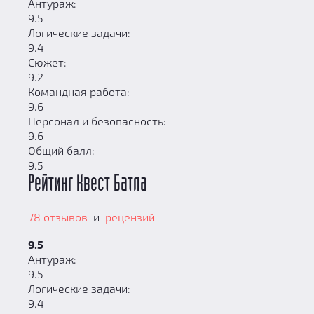
Антураж:
9.5
Логические задачи:
9.4
Сюжет:
9.2
Командная работа:
9.6
Персонал и безопасность:
9.6
Общий балл:
9.5
Рейтинг Квест Батла
78 отзывов
и
рецензий
9.5
Антураж:
9.5
Логические задачи:
9.4