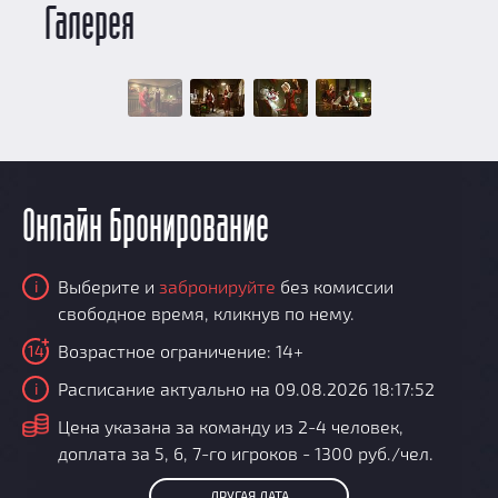
Галерея
Онлайн бронирование
Выберите и
забронируйте
без комиссии
i
свободное время, кликнув по нему.
Возрастное ограничение: 14+
14
Расписание актуально на 09.08.2026 18:17:52
i
i
Цена указана за команду из 2-4 человек,
доплата за 5, 6, 7-го игроков - 1300 руб./чел.
ДРУГАЯ ДАТА