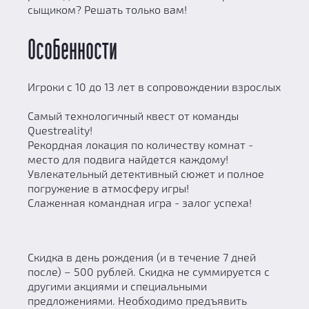
сыщиком? Решать только вам!
Особенности
Игроки с 10 до 13 лет в сопровождении взрослых
Самый технологичный квест от команды
Questreality!
Рекордная локация по количеству комнат -
место для подвига найдется каждому!
Увлекательный детективный сюжет и полное
погружение в атмосферу игры!
Слаженная командная игра - залог успеха!
Скидка в день рождения (и в течение 7 дней
после) – 500 рублей. Скидка не суммируется с
другими акциями и специальными
предложениями. Необходимо предъявить