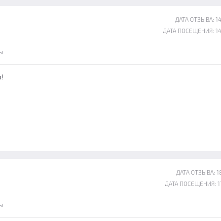
ДАТА ОТЗЫВА: 14
ДАТА ПОСЕЩЕНИЯ: 14
ы
!
ДАТА ОТЗЫВА: 18
ДАТА ПОСЕЩЕНИЯ: 17
ы