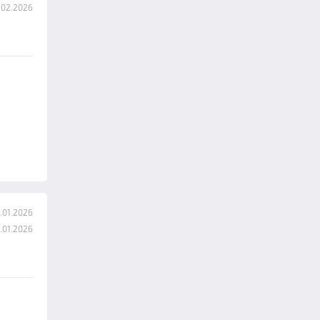
.02.2026
.01.2026
.01.2026