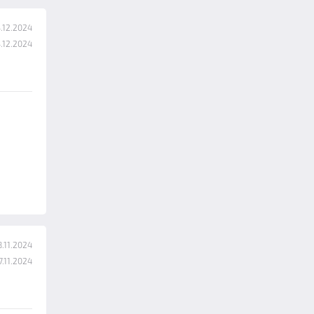
.12.2024
.12.2024
.11.2024
.11.2024