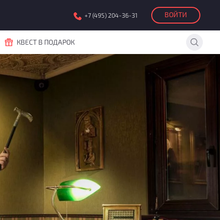
ВОЙТИ
+7 (495) 204-36-31
КВЕСТ В ПОДАРОК