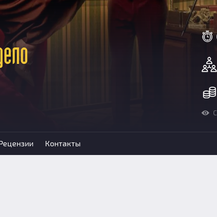
дело
С
Рецензии
Контакты