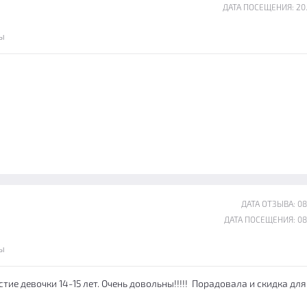
ДАТА ПОСЕЩЕНИЯ: 20
ы
ДАТА ОТЗЫВА: 08
ДАТА ПОСЕЩЕНИЯ: 08
ы
стие девочки 14-15 лет. Очень довольны!!!!! Порадовала и скидка для