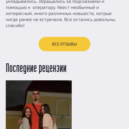
укладывались, обращались за подсказками и
помощью к оператору. Квест необычный и
интересный, много различных новшеств, котрые
нигде ранее не встречала. Все остались довольны,
спасибо!
ВСЕ ОТЗЫВЫ
Последние рецензии