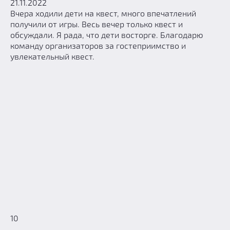
21.11.2022
Вчера ходили дети на квест, много впечатлений
получили от игры. Весь вечер только квест и
обсуждали. Я рада, что дети восторге. Благодарю
команду организаторов за гостеприимство и
увлекательный квест.
10