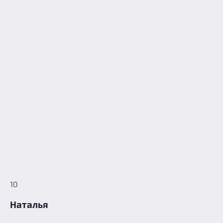
10
Наталья