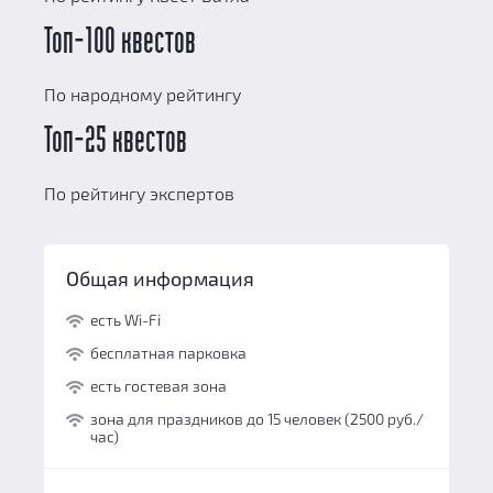
Топ-100 квестов
По народному рейтингу
Топ-25 квестов
По рейтингу экспертов
Общая информация
есть Wi-Fi
бесплатная парковка
есть гостевая зона
зона для праздников до 15 человек (2500 руб./
час)