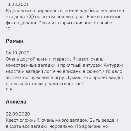
13.03.2021
В целом все понравилось, по-началу было непонятно
что делать))) но потом вошли в раж. Ещё и отличные
фото сделали. Организаторы отличные. Спасибо
10
Роман
04.10.2020
Очень достойный и интересный квест, очень
качественные загадки и приятный антураж. Антураж
квеста и загадки логично вписаны в сюжет, что дало
эффект погружения в игру. Думаю, что проект зайдет
всем любителям реалити квестов!
9.8
Анжела
22.09.2020
Квест сложный, очень много загадок. Быть везде и
видеть все загадки нереально. По времени не