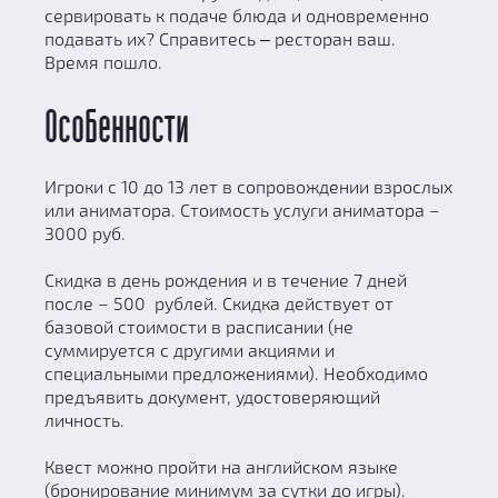
сервировать к подаче блюда и одновременно
подавать их? Справитесь ‒ ресторан ваш.
Время пошло.
Особенности
Игроки с 10 до 13 лет в сопровождении взрослых
или аниматора. Стоимость услуги аниматора –
3000 руб.
Скидка в день рождения и в течение 7 дней
после – 500 рублей. Скидка действует от
базовой стоимости в расписании (не
суммируется с другими акциями и
специальными предложениями). Необходимо
предъявить документ, удостоверяющий
личность.
Квест можно пройти на английском языке
(бронирование минимум за сутки до игры).