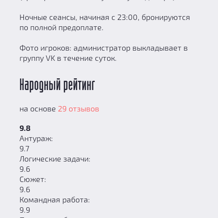
Ночные сеансы, начиная с 23:00, бронируются
по полной предоплате.
Фото игроков: администратор выкладывает в
группу VK в течение суток.
Народный рейтинг
на основе
29 отзывов
9.8
Антураж:
9.7
Логические задачи:
9.6
Сюжет:
9.6
Командная работа:
9.9