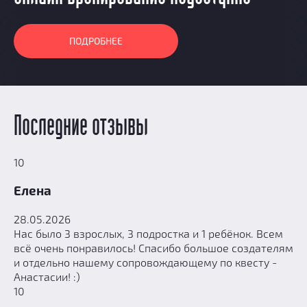
ПОДРОБНЕЕ
Последние отзывы
10
Елена
28.05.2026
Нас было 3 взрослых, 3 подростка и 1 ребёнок. Всем
всё очень понравилось! Спасибо большое создателям
и отдельно нашему сопровождающему по квесту -
Анастасии! :)
10