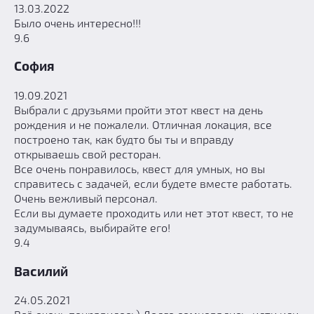
13.03.2022
Было очень интересно!!!
9.6
София
19.09.2021
Выбрали с друзьями пройти этот квест на день
рождения и не пожалели. Отличная локация, все
построено так, как будто бы ты и вправду
открываешь свой ресторан.
Все очень понравилось, квест для умных, но вы
справитесь с задачей, если будете вместе работать.
Очень вежливый персонал.
Если вы думаете проходить или нет этот квест, то не
задумываясь, выбирайте его!
9.4
Василий
24.05.2021