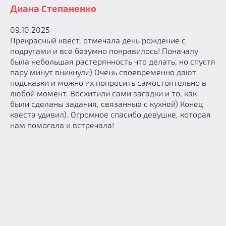
Диана Степаненко
09.10.2025
Прекрасный квест, отмечала день рождение с
подругами и все безумно понравилось! Поначалу
была небольшая растерянность что делать, но спустя
пару минут вникнули) Очень своевременно дают
подсказки и можно их попросить самостоятельно в
любой момент. Восхитили сами загадки и то, как
были сделаны задания, связанные с кухней) Конец
квеста удивил). Огромное спасибо девушке, которая
нам помогала и встречала!