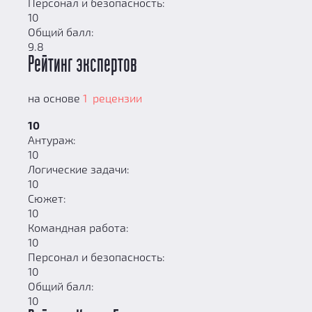
Персонал и безопасность:
10
Общий балл:
9.8
Рейтинг экспертов
на основе
1 рецензии
10
Антураж:
10
Логические задачи:
10
Сюжет:
10
Командная работа:
10
Персонал и безопасность:
10
Общий балл:
10