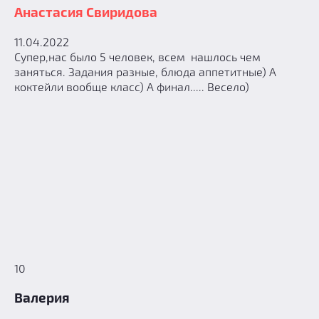
Анастасия Свиридова
11.04.2022
Супер,нас было 5 человек, всем нашлось чем
заняться. Задания разные, блюда аппетитные) А
коктейли вообще класс) А финал..... Весело)
10
Валерия