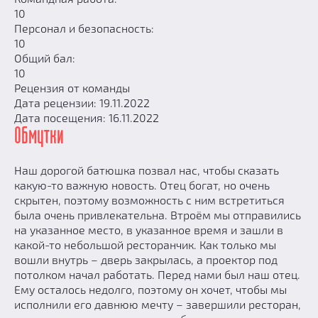
10
Персонал и безопасность:
10
Общий бал:
10
Рецензия от команды
Дата рецензии: 19.11.2022
Дата посещения: 16.11.2022
Обмутки
Наш дорогой батюшка позвал нас, чтобы сказать
какую-то важную новость. Отец богат, но очень
скрытен, поэтому возможность с ним встретиться
была очень привлекательна. Втроём мы отправились
на указанное место, в указанное время и зашли в
какой-то небольшой ресторанчик. Как только мы
вошли внутрь – дверь закрылась, а проектор под
потолком начал работать. Перед нами был наш отец.
Ему осталось недолго, поэтому он хочет, чтобы мы
исполнили его давнюю мечту – завершили ресторан,