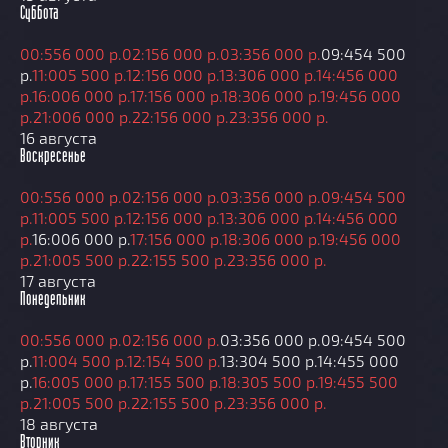
Суббота
00:55
6 000 р.
02:15
6 000 р.
03:35
6 000 р.
09:45
4 500
р.
11:00
5 500 р.
12:15
6 000 р.
13:30
6 000 р.
14:45
6 000
р.
16:00
6 000 р.
17:15
6 000 р.
18:30
6 000 р.
19:45
6 000
р.
21:00
6 000 р.
22:15
6 000 р.
23:35
6 000 р.
16 августа
Воскресенье
00:55
6 000 р.
02:15
6 000 р.
03:35
6 000 р.
09:45
4 500
р.
11:00
5 500 р.
12:15
6 000 р.
13:30
6 000 р.
14:45
6 000
р.
16:00
6 000 р.
17:15
6 000 р.
18:30
6 000 р.
19:45
6 000
р.
21:00
5 500 р.
22:15
5 500 р.
23:35
6 000 р.
17 августа
Понедельник
00:55
6 000 р.
02:15
6 000 р.
03:35
6 000 р.
09:45
4 500
р.
11:00
4 500 р.
12:15
4 500 р.
13:30
4 500 р.
14:45
5 000
р.
16:00
5 000 р.
17:15
5 500 р.
18:30
5 500 р.
19:45
5 500
р.
21:00
5 500 р.
22:15
5 500 р.
23:35
6 000 р.
18 августа
Вторник