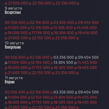
р.
21:00
6 000 р.
22:15
6 000 р.
23:35
6 000 р.
9 августа
Воскресенье
00:55
6 000 р.
02:15
6 000 р.
03:35
6 000 р.
09:45
4 500
р.
11:00
5 500 р.
12:15
6 000 р.
13:30
6 000 р.
14:45
6 000
р.
16:00
6 000 р.
17:15
6 000 р.
18:30
6 000 р.
19:45
6 000
р.
21:00
5 500 р.
22:15
5 500 р.
23:35
6 000 р.
10 августа
Понедельник
00:55
6 000 р.
02:15
6 000 р.
03:35
6 000 р.
09:45
4 500
р.
11:00
4 500 р.
12:15
4 500 р.
13:30
4 500 р.
14:45
5 000
р.
16:00
5 000 р.
17:15
5 500 р.
18:30
5 500 р.
19:45
5 500
р.
21:00
5 500 р.
22:15
5 500 р.
23:35
6 000 р.
11 августа
Вторник
00:55
6 000 р.
02:15
6 000 р.
03:35
6 000 р.
09:45
4 500
р.
11:00
4 500 р.
12:15
4 500 р.
13:30
4 500 р.
14:45
5 000
р.
16:00
5 000 р.
17:15
5 500 р.
18:30
5 500 р.
19:45
5 500
р.
21:00
5 500 р.
22:15
5 500 р.
23:35
6 000 р.