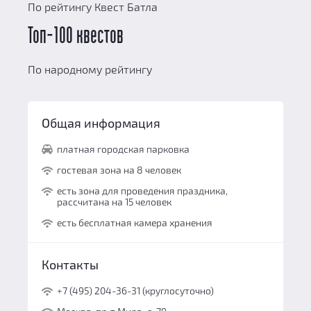
По рейтингу Квест Батла
Топ-100 квестов
По народному рейтингу
Общая информация
платная городская парковка
гостевая зона на 8 человек
есть зона для проведения праздника,
рассчитана на 15 человек
есть бесплатная камера хранения
Контакты
+7 (495) 204-36-31 (круглосуточно)