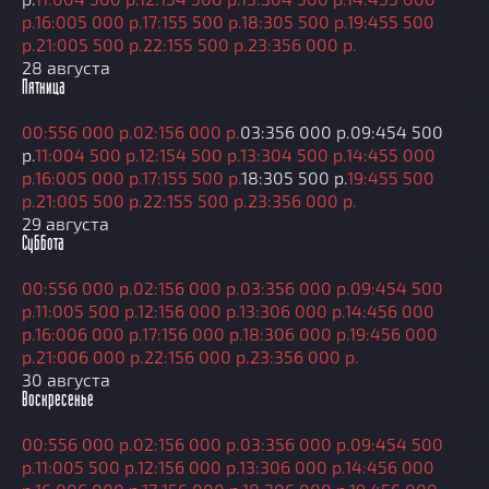
р.
16:00
5 000 р.
17:15
5 500 р.
18:30
5 500 р.
19:45
5 500
р.
21:00
5 500 р.
22:15
5 500 р.
23:35
6 000 р.
28 августа
Пятница
00:55
6 000 р.
02:15
6 000 р.
03:35
6 000 р.
09:45
4 500
р.
11:00
4 500 р.
12:15
4 500 р.
13:30
4 500 р.
14:45
5 000
р.
16:00
5 000 р.
17:15
5 500 р.
18:30
5 500 р.
19:45
5 500
р.
21:00
5 500 р.
22:15
5 500 р.
23:35
6 000 р.
29 августа
Суббота
00:55
6 000 р.
02:15
6 000 р.
03:35
6 000 р.
09:45
4 500
р.
11:00
5 500 р.
12:15
6 000 р.
13:30
6 000 р.
14:45
6 000
р.
16:00
6 000 р.
17:15
6 000 р.
18:30
6 000 р.
19:45
6 000
р.
21:00
6 000 р.
22:15
6 000 р.
23:35
6 000 р.
30 августа
Воскресенье
00:55
6 000 р.
02:15
6 000 р.
03:35
6 000 р.
09:45
4 500
р.
11:00
5 500 р.
12:15
6 000 р.
13:30
6 000 р.
14:45
6 000