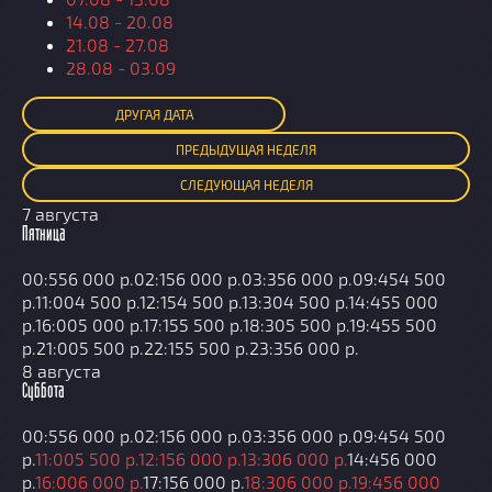
14.08 - 20.08
21.08 - 27.08
28.08 - 03.09
ДРУГАЯ ДАТА
ПРЕД
ЫДУЩАЯ
НЕДЕЛЯ
СЛЕД
УЮЩАЯ
НЕДЕЛЯ
7 августа
Пятница
00:55
6 000 р.
02:15
6 000 р.
03:35
6 000 р.
09:45
4 500
р.
11:00
4 500 р.
12:15
4 500 р.
13:30
4 500 р.
14:45
5 000
р.
16:00
5 000 р.
17:15
5 500 р.
18:30
5 500 р.
19:45
5 500
р.
21:00
5 500 р.
22:15
5 500 р.
23:35
6 000 р.
8 августа
Суббота
00:55
6 000 р.
02:15
6 000 р.
03:35
6 000 р.
09:45
4 500
р.
11:00
5 500 р.
12:15
6 000 р.
13:30
6 000 р.
14:45
6 000
р.
16:00
6 000 р.
17:15
6 000 р.
18:30
6 000 р.
19:45
6 000