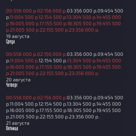
00:55
6 000 р.
02:15
6 000 р.
03:35
6 000 р.
09:45
4 500
р.
11:00
4 500 р.
12:15
4 500 р.
13:30
4 500 р.
14:45
5 000
р.
16:00
5 000 р.
17:15
5 500 р.
18:30
5 500 р.
19:45
5 500
р.
21:00
5 500 р.
22:15
5 500 р.
23:35
6 000 р.
19 августа
Среда
00:55
6 000 р.
02:15
6 000 р.
03:35
6 000 р.
09:45
4 500
р.
11:00
4 500 р.
12:15
4 500 р.
13:30
4 500 р.
14:45
5 000
р.
16:00
5 000 р.
17:15
5 500 р.
18:30
5 500 р.
19:45
5 500
р.
21:00
5 500 р.
22:15
5 500 р.
23:35
6 000 р.
20 августа
Четверг
00:55
6 000 р.
02:15
6 000 р.
03:35
6 000 р.
09:45
4 500
р.
11:00
4 500 р.
12:15
4 500 р.
13:30
4 500 р.
14:45
5 000
р.
16:00
5 000 р.
17:15
5 500 р.
18:30
5 500 р.
19:45
5 500
р.
21:00
5 500 р.
22:15
5 500 р.
23:35
6 000 р.
21 августа
Пятница