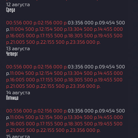
12 августа
Среда
00:55
6 000 р.
02:15
6 000 р.
03:35
6 000 р.
09:45
4 500
р.
11:00
4 500 р.
12:15
4 500 р.
13:30
4 500 р.
14:45
5 000
р.
16:00
5 000 р.
17:15
5 500 р.
18:30
5 500 р.
19:45
5 500
р.
21:00
5 500 р.
22:15
5 500 р.
23:35
6 000 р.
13 августа
Четверг
00:55
6 000 р.
02:15
6 000 р.
03:35
6 000 р.
09:45
4 500
р.
11:00
4 500 р.
12:15
4 500 р.
13:30
4 500 р.
14:45
5 000
р.
16:00
5 000 р.
17:15
5 500 р.
18:30
5 500 р.
19:45
5 500
р.
21:00
5 500 р.
22:15
5 500 р.
23:35
6 000 р.
14 августа
Пятница
00:55
6 000 р.
02:15
6 000 р.
03:35
6 000 р.
09:45
4 500
р.
11:00
4 500 р.
12:15
4 500 р.
13:30
4 500 р.
14:45
5 000
р.
16:00
5 000 р.
17:15
5 500 р.
18:30
5 500 р.
19:45
5 500
р.
21:00
5 500 р.
22:15
5 500 р.
23:35
6 000 р.
15 августа