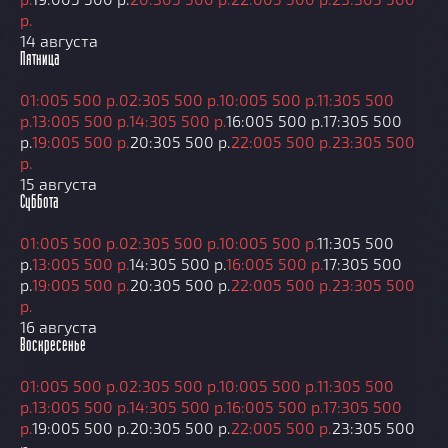
р.
14 августа
Пятница
01:00
5 500 р.
02:30
5 500 р.
10:00
5 500 р.
11:30
5 500
р.
13:00
5 500 р.
14:30
5 500 р.
16:00
5 500 р.
17:30
5 500
р.
19:00
5 500 р.
20:30
5 500 р.
22:00
5 500 р.
23:30
5 500
р.
15 августа
Суббота
01:00
5 500 р.
02:30
5 500 р.
10:00
5 500 р.
11:30
5 500
р.
13:00
5 500 р.
14:30
5 500 р.
16:00
5 500 р.
17:30
5 500
р.
19:00
5 500 р.
20:30
5 500 р.
22:00
5 500 р.
23:30
5 500
р.
16 августа
Воскресенье
01:00
5 500 р.
02:30
5 500 р.
10:00
5 500 р.
11:30
5 500
р.
13:00
5 500 р.
14:30
5 500 р.
16:00
5 500 р.
17:30
5 500
р.
19:00
5 500 р.
20:30
5 500 р.
22:00
5 500 р.
23:30
5 500