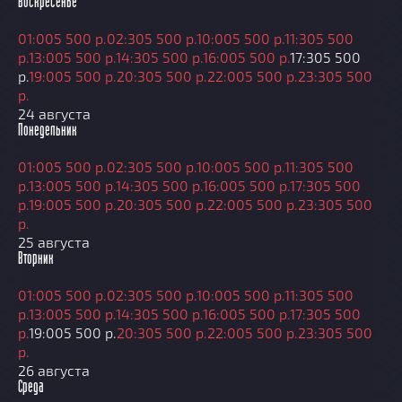
Воскресенье
01:00
5 500 р.
02:30
5 500 р.
10:00
5 500 р.
11:30
5 500
р.
13:00
5 500 р.
14:30
5 500 р.
16:00
5 500 р.
17:30
5 500
р.
19:00
5 500 р.
20:30
5 500 р.
22:00
5 500 р.
23:30
5 500
р.
24 августа
Понедельник
01:00
5 500 р.
02:30
5 500 р.
10:00
5 500 р.
11:30
5 500
р.
13:00
5 500 р.
14:30
5 500 р.
16:00
5 500 р.
17:30
5 500
р.
19:00
5 500 р.
20:30
5 500 р.
22:00
5 500 р.
23:30
5 500
р.
25 августа
Вторник
01:00
5 500 р.
02:30
5 500 р.
10:00
5 500 р.
11:30
5 500
р.
13:00
5 500 р.
14:30
5 500 р.
16:00
5 500 р.
17:30
5 500
р.
19:00
5 500 р.
20:30
5 500 р.
22:00
5 500 р.
23:30
5 500
р.
26 августа
Среда