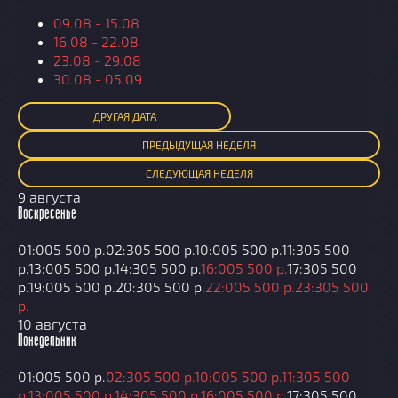
09.08 - 15.08
16.08 - 22.08
23.08 - 29.08
30.08 - 05.09
ДРУГАЯ ДАТА
ПРЕД
ЫДУЩАЯ
НЕДЕЛЯ
СЛЕД
УЮЩАЯ
НЕДЕЛЯ
9 августа
Воскресенье
01:00
5 500 р.
02:30
5 500 р.
10:00
5 500 р.
11:30
5 500
р.
13:00
5 500 р.
14:30
5 500 р.
16:00
5 500 р.
17:30
5 500
р.
19:00
5 500 р.
20:30
5 500 р.
22:00
5 500 р.
23:30
5 500
р.
10 августа
Понедельник
01:00
5 500 р.
02:30
5 500 р.
10:00
5 500 р.
11:30
5 500
р.
13:00
5 500 р.
14:30
5 500 р.
16:00
5 500 р.
17:30
5 500