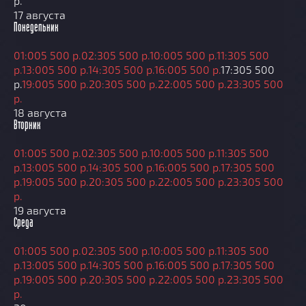
р.
17 августа
Понедельник
01:00
5 500 р.
02:30
5 500 р.
10:00
5 500 р.
11:30
5 500
р.
13:00
5 500 р.
14:30
5 500 р.
16:00
5 500 р.
17:30
5 500
р.
19:00
5 500 р.
20:30
5 500 р.
22:00
5 500 р.
23:30
5 500
р.
18 августа
Вторник
01:00
5 500 р.
02:30
5 500 р.
10:00
5 500 р.
11:30
5 500
р.
13:00
5 500 р.
14:30
5 500 р.
16:00
5 500 р.
17:30
5 500
р.
19:00
5 500 р.
20:30
5 500 р.
22:00
5 500 р.
23:30
5 500
р.
19 августа
Среда
01:00
5 500 р.
02:30
5 500 р.
10:00
5 500 р.
11:30
5 500
р.
13:00
5 500 р.
14:30
5 500 р.
16:00
5 500 р.
17:30
5 500
р.
19:00
5 500 р.
20:30
5 500 р.
22:00
5 500 р.
23:30
5 500
р.