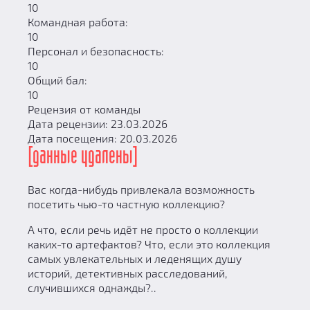
10
Командная работа:
10
Персонал и безопасность:
10
Общий бал:
10
Рецензия от команды
Дата рецензии: 23.03.2026
Дата посещения: 20.03.2026
[данные удалены]
Вас когда-нибудь привлекала возможность
посетить чью-то частную коллекцию?
А что, если речь идёт не просто о коллекции
каких-то артефактов? Что, если это коллекция
самых увлекательных и леденящих душу
историй, детективных расследований,
случившихся однажды?..