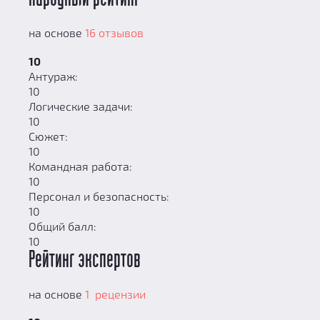
на основе
16 отзывов
10
Антураж:
10
Логические задачи:
10
Сюжет:
10
Командная работа:
10
Персонал и безопасность:
10
Общий балл:
10
Рейтинг экспертов
на основе
1 рецензии