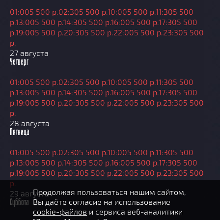
01:00
5 500 р.
02:30
5 500 р.
10:00
5 500 р.
11:30
5 500
р.
13:00
5 500 р.
14:30
5 500 р.
16:00
5 500 р.
17:30
5 500
р.
19:00
5 500 р.
20:30
5 500 р.
22:00
5 500 р.
23:30
5 500
р.
27 августа
Четверг
01:00
5 500 р.
02:30
5 500 р.
10:00
5 500 р.
11:30
5 500
р.
13:00
5 500 р.
14:30
5 500 р.
16:00
5 500 р.
17:30
5 500
р.
19:00
5 500 р.
20:30
5 500 р.
22:00
5 500 р.
23:30
5 500
р.
28 августа
Пятница
01:00
5 500 р.
02:30
5 500 р.
10:00
5 500 р.
11:30
5 500
р.
13:00
5 500 р.
14:30
5 500 р.
16:00
5 500 р.
17:30
5 500
р.
19:00
5 500 р.
20:30
5 500 р.
22:00
5 500 р.
23:30
5 500
р.
Продолжая пользоваться нашим сайтом,
29 августа
Вы даёте согласие на использование
Суббота
cookie-файлов
и сервиса веб-аналитики