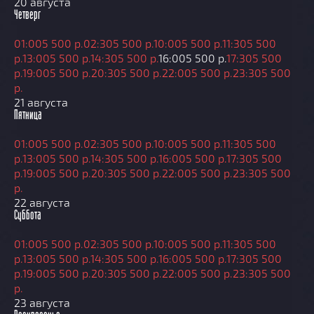
20 августа
Четверг
01:00
5 500 р.
02:30
5 500 р.
10:00
5 500 р.
11:30
5 500
р.
13:00
5 500 р.
14:30
5 500 р.
16:00
5 500 р.
17:30
5 500
р.
19:00
5 500 р.
20:30
5 500 р.
22:00
5 500 р.
23:30
5 500
р.
21 августа
Пятница
01:00
5 500 р.
02:30
5 500 р.
10:00
5 500 р.
11:30
5 500
р.
13:00
5 500 р.
14:30
5 500 р.
16:00
5 500 р.
17:30
5 500
р.
19:00
5 500 р.
20:30
5 500 р.
22:00
5 500 р.
23:30
5 500
р.
22 августа
Суббота
01:00
5 500 р.
02:30
5 500 р.
10:00
5 500 р.
11:30
5 500
р.
13:00
5 500 р.
14:30
5 500 р.
16:00
5 500 р.
17:30
5 500
р.
19:00
5 500 р.
20:30
5 500 р.
22:00
5 500 р.
23:30
5 500
р.
23 августа