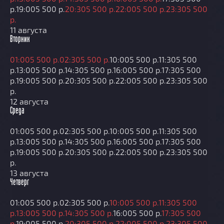
р.
19:00
5 500 р.
20:30
5 500 р.
22:00
5 500 р.
23:30
5 500
р.
11 августа
Вторник
01:00
5 500 р.
02:30
5 500 р.
10:00
5 500 р.
11:30
5 500
р.
13:00
5 500 р.
14:30
5 500 р.
16:00
5 500 р.
17:30
5 500
р.
19:00
5 500 р.
20:30
5 500 р.
22:00
5 500 р.
23:30
5 500
р.
12 августа
Среда
01:00
5 500 р.
02:30
5 500 р.
10:00
5 500 р.
11:30
5 500
р.
13:00
5 500 р.
14:30
5 500 р.
16:00
5 500 р.
17:30
5 500
р.
19:00
5 500 р.
20:30
5 500 р.
22:00
5 500 р.
23:30
5 500
р.
13 августа
Четверг
01:00
5 500 р.
02:30
5 500 р.
10:00
5 500 р.
11:30
5 500
р.
13:00
5 500 р.
14:30
5 500 р.
16:00
5 500 р.
17:30
5 500
р.
19:00
5 500 р.
20:30
5 500 р.
22:00
5 500 р.
23:30
5 500