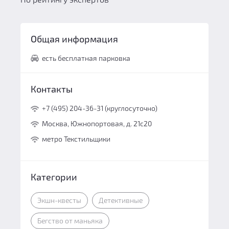
Общая информация
есть бесплатная парковка
Контакты
+7 (495) 204-36-31 (круглосуточно)
Москва, Южнопортовая, д. 21с20
метро Текстильщики
Категории
Экшн-квесты
Детективные
Бегство от маньяка