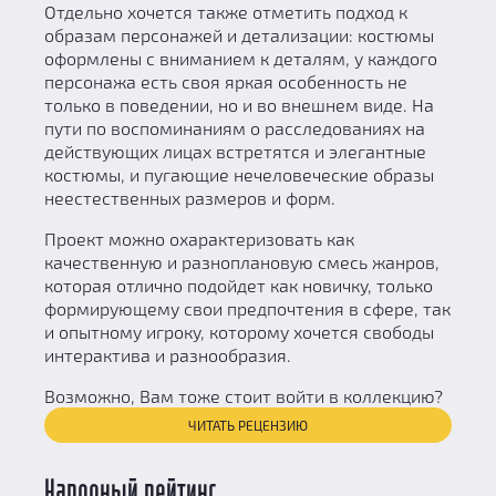
Отдельно хочется также отметить подход к
образам персонажей и детализации: костюмы
оформлены с вниманием к деталям, у каждого
персонажа есть своя яркая особенность не
только в поведении, но и во внешнем виде. На
пути по воспоминаниям о расследованиях на
действующих лицах встретятся и элегантные
костюмы, и пугающие нечеловеческие образы
неестественных размеров и форм.
Проект можно охарактеризовать как
качественную и разноплановую смесь жанров,
которая отлично подойдет как новичку, только
формирующему свои предпочтения в сфере, так
и опытному игроку, которому хочется свободы
интерактива и разнообразия.
Возможно, Вам тоже стоит войти в коллекцию?
ЧИТАТЬ РЕЦЕНЗИЮ
Народный рейтинг