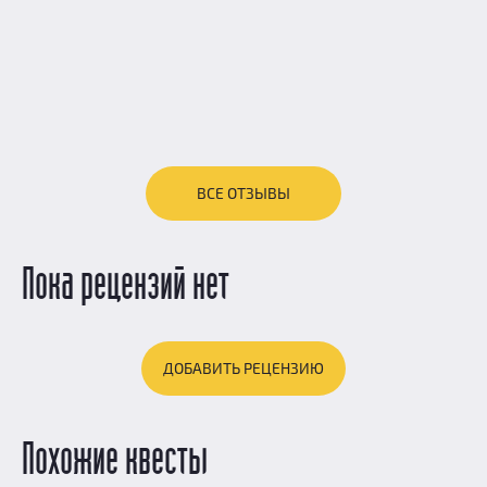
ВСЕ ОТЗЫВЫ
Пока рецензий нет
ДОБАВИТЬ РЕЦЕНЗИЮ
Похожие квесты