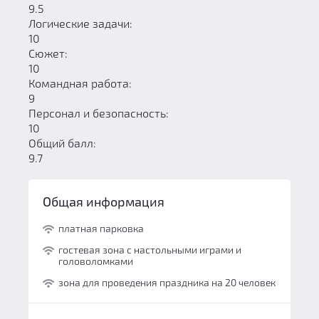
9.5
Логические задачи:
10
Сюжет:
10
Командная работа:
9
Персонал и безопасность:
10
Общий балл:
9.7
Общая информация
платная парковка
гостевая зона с настольными играми и
головоломками
зона для проведения праздника на 20 человек