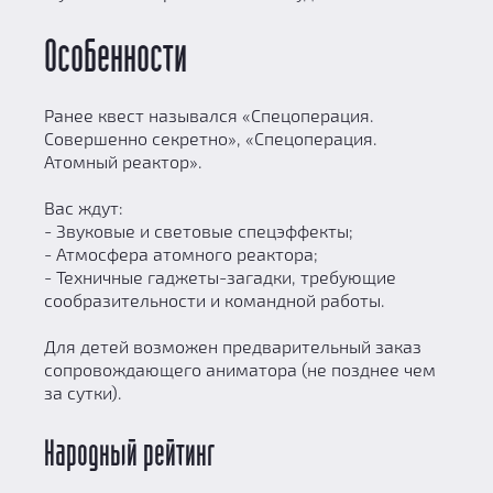
Особенности
Ранее квест назывался «Спецоперация.
Совершенно секретно», «Спецоперация.
Атомный реактор».
Вас ждут:
- Звуковые и световые спецэффекты;
- Атмосфера атомного реактора;
- Техничные гаджеты-загадки, требующие
сообразительности и командной работы.
Для детей возможен предварительный заказ
сопровождающего аниматора (не позднее чем
за сутки).
Народный рейтинг