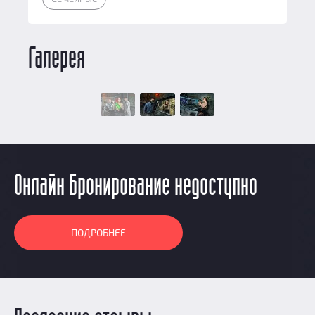
Галерея
Онлайн бронирование недоступно
ПОДРОБНЕЕ