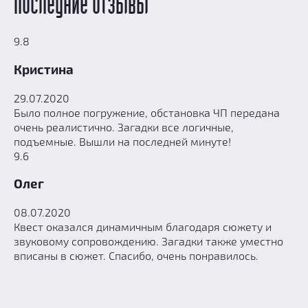
Последние отзывы
9.8
Кристина
29.07.2020
Было полное погружение, обстановка ЧП передана
очень реалистично. Загадки все логичные,
подъемные. Вышли на последней минуте!
9.6
Олег
08.07.2020
Квест оказался динамичным благодаря сюжету и
звуковому сопровождению. Загадки также уместно
вписаны в сюжет. Спасибо, очень понравилось.