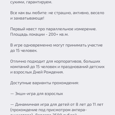
сухими, гарантируем.
Все как вы любите: не страшно, активно, весело
и захватывающе!
Первый квест про параллельное измерение.
Площадь локации - 200+ кв.м.
В игре одновременно могут принимать участие
до 15 человек.
Отлично подходит для корпоративов, больших
компаний до 15 человек и празднований детских
и взрослых Дней Рождения.
Доступные варианты прохождения:
— Экшн-игра для взрослых
— Динамичная игра для детей от 8 лет до 11 лет
(прохождение под присмотром актера-
аниматора). Доплата 2500 рублей.