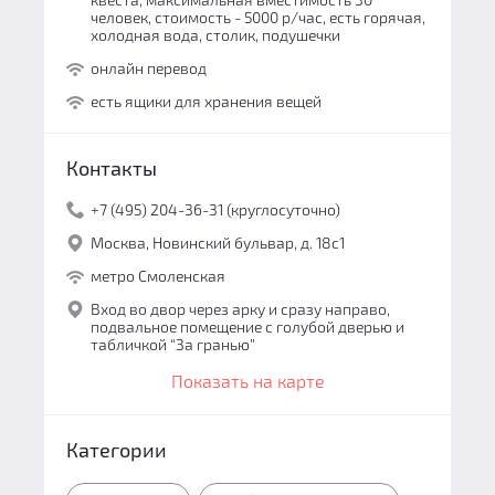
человек, стоимость - 5000 р/час, есть горячая,
холодная вода, столик, подушечки
онлайн перевод
есть ящики для хранения вещей
Контакты
+7 (495) 204-36-31 (круглосуточно)
Москва, Новинский бульвар, д. 18с1
метро Смоленская
Вход во двор через арку и сразу направо,
подвальное помещение с голубой дверью и
табличкой “За гранью”
Показать на карте
Категории