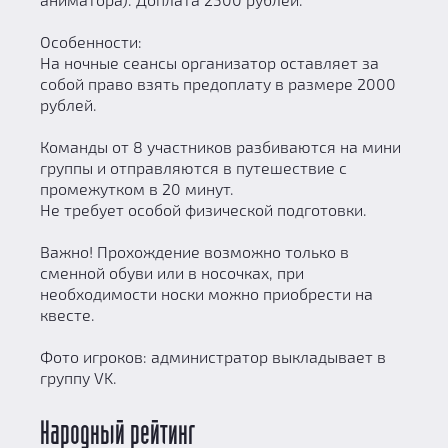
Особенности:
На ночные сеансы организатор оставляет за
собой право взять предоплату в размере 2000
рублей.
Команды от 8 участников разбиваются на мини
группы и отправляются в путешествие с
промежутком в 20 минут.
Не требует особой физической подготовки.
Важно! Прохождение возможно только в
сменной обуви или в носочках, при
необходимости носки можно приобрести на
квесте.
Фото игроков: администратор выкладывает в
группу VK.
Народный рейтинг