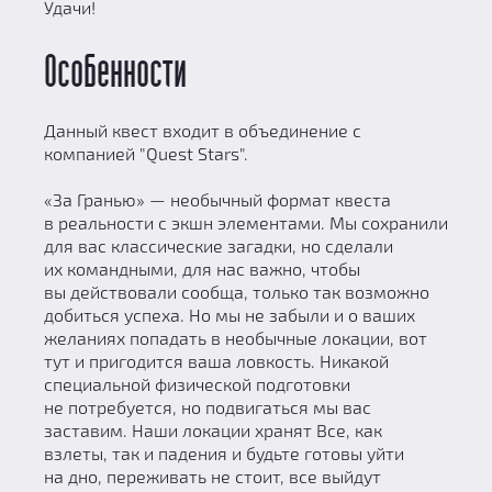
Удачи!
Особенности
Данный квест входит в объединение с
компанией "Quest Stars".
«За Гранью» — необычный формат квеста
в реальности с экшн элементами. Мы сохранили
для вас классические загадки, но сделали
их командными, для нас важно, чтобы
вы действовали сообща, только так возможно
добиться успеха. Но мы не забыли и о ваших
желаниях попадать в необычные локации, вот
тут и пригодится ваша ловкость. Никакой
специальной физической подготовки
не потребуется, но подвигаться мы вас
заставим. Наши локации хранят Все, как
взлеты, так и падения и будьте готовы уйти
на дно, переживать не стоит, все выйдут