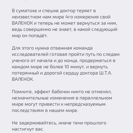
В суматохе и спешке доктор теряет в
неизвестном нам мире 4го измерения свой
ВАЛЕНОК и теперь не может вернуться за ним,
ведь совершенно не знает, в какой следующий
мир он попадёт.
Для этого нужна отважная команда
исследователей готовая пройти путь по следам
ученого от начала и до конца, продержаться в
каждом мире не более 10 минут, и вернуть
потерянный и дорогой сердцу доктора Ш.Т.А.
ВАЛЕНОК.
Помните, эффект бабочки никто не отменял,
незначительные изменения в параллельном
мире могут привести к непредсказуемым
последствиям в нашем мире.
Не задерживайтесь, иначе тени прошлого
настигнут вас.