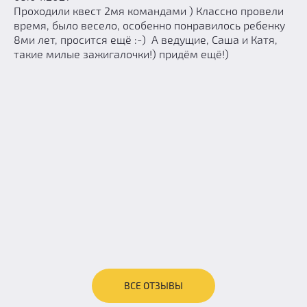
Проходили квест 2мя командами ) Классно провели
время, было весело, особенно понравилось ребенку
8ми лет, просится ещё :-) А ведущие, Саша и Катя,
такие милые зажигалочки!) придём ещё!)
ВСЕ ОТЗЫВЫ