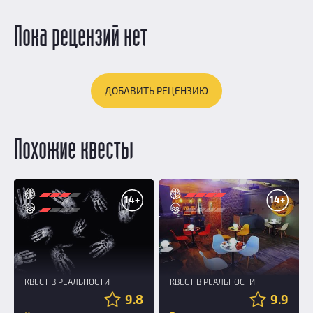
Пока рецензий нет
ДОБАВИТЬ РЕЦЕНЗИЮ
Похожие квесты
14+
14+
КВЕСТ В РЕАЛЬНОСТИ
КВЕСТ В РЕАЛЬНОСТИ
9.8
9.9