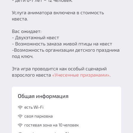
Услуга аниматора включена в стоимость
квеста.
Вас ожидает:
- Двухэтажный квест
- Возможность заказа живой птицы на квест
-Возможность организации детского праздника
под ключ.
Эта игра проводится как особый сценарий
взрослого квеста
«Унесенные призраками»
.
Общая информация
есть Wi-Fi
своя парковка
гостевая зона на 10 человек