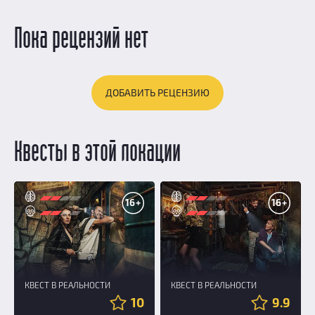
Пока рецензий нет
ДОБАВИТЬ РЕЦЕНЗИЮ
Квесты в этой локации
16+
16+
КВЕСТ В РЕАЛЬНОСТИ
КВЕСТ В РЕАЛЬНОСТИ
10
9.9