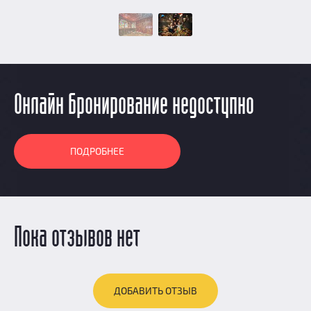
Онлайн бронирование недоступно
ПОДРОБНЕЕ
Пока отзывов нет
ДОБАВИТЬ ОТЗЫВ