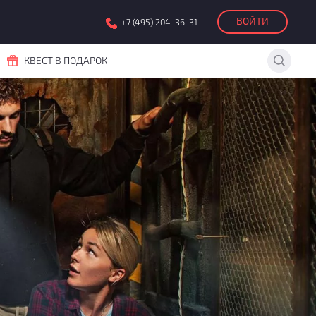
ВОЙТИ
+7 (495) 204-36-31
КВЕСТ В ПОДАРОК