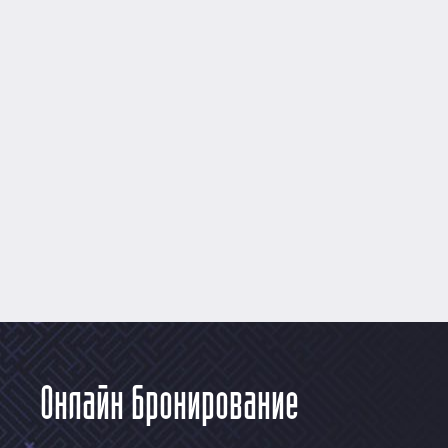
Онлайн бронирование