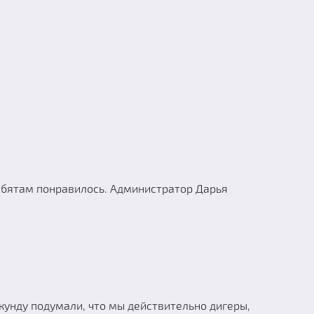
Ребятам понравилось. Администратор Дарья
екунду подумали, что мы действительно дигеры,