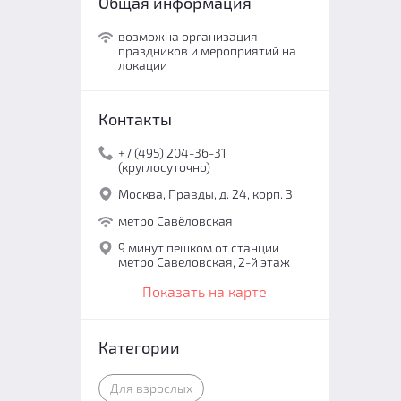
Общая информация
возможна организация
праздников и мероприятий на
локации
Контакты
+7 (495) 204-36-31
(круглосуточно)
Москва, Правды, д. 24, корп. 3
метро Савёловская
9 минут пешком от станции
метро Савеловская, 2-й этаж
Показать на карте
Категории
Для взрослых