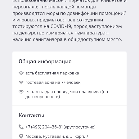
персонала;- после каждой команды
производятся меры по дезинфекции помещений
и игровых предметов;- все сотрудники
тестируются на COVID-19, перед заступлением
на дежурство измеряется температура;-
наличие санитайзера в общедоступном месте.
Общая информация
есть бесплатная парковка
гостевая зона на 7 человек
есть зона для проведения праздника (по
договоренности)
Контакты
+7 (495) 204-36-31 (круглосуточно)
Москва, Руставели, д. 3, корп. 7