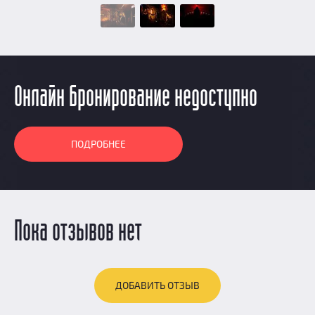
Онлайн бронирование недоступно
ПОДРОБНЕЕ
Пока отзывов нет
ДОБАВИТЬ ОТЗЫВ