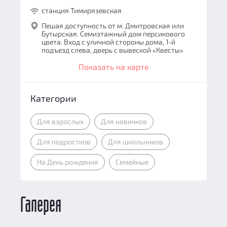
станция Тимирязевская
Пешая доступность от м. Дмитровская или
Бутырская. Семиэтажный дом персикового
цвета. Вход с уличной стороны дома, 1-й
подъезд слева, дверь с вывеской «Квесты»
Показать на карте
Категории
Для взрослых
Для новичков
Для подростков
Для школьников
На День рождения
Семейные
Галерея