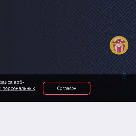
рвиса веб-
и персональных
Согласен