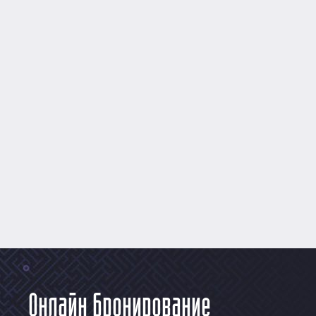
Онлайн бронирование