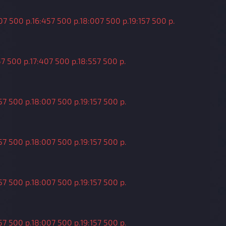
0
7 500 р.
16:45
7 500 р.
18:00
7 500 р.
19:15
7 500 р.
5
7 500 р.
17:40
7 500 р.
18:55
7 500 р.
5
7 500 р.
18:00
7 500 р.
19:15
7 500 р.
5
7 500 р.
18:00
7 500 р.
19:15
7 500 р.
5
7 500 р.
18:00
7 500 р.
19:15
7 500 р.
5
7 500 р.
18:00
7 500 р.
19:15
7 500 р.