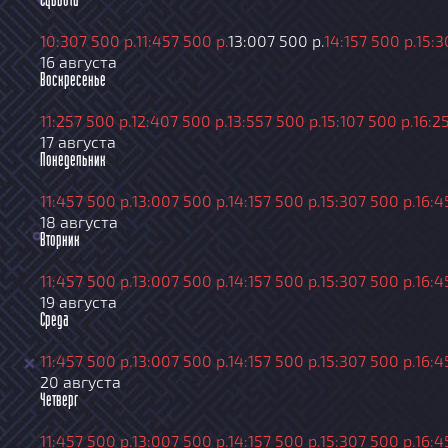
Суббота
10:30
7 500 р.
11:45
7 500 р.
13:00
7 500 р.
14:15
7 500 р.
15:3
16 августа
Воскресенье
11:25
7 500 р.
12:40
7 500 р.
13:55
7 500 р.
15:10
7 500 р.
16:2
17 августа
Понедельник
11:45
7 500 р.
13:00
7 500 р.
14:15
7 500 р.
15:30
7 500 р.
16:4
18 августа
Вторник
11:45
7 500 р.
13:00
7 500 р.
14:15
7 500 р.
15:30
7 500 р.
16:4
19 августа
Среда
11:45
7 500 р.
13:00
7 500 р.
14:15
7 500 р.
15:30
7 500 р.
16:4
20 августа
Четверг
11:45
7 500 р.
13:00
7 500 р.
14:15
7 500 р.
15:30
7 500 р.
16:4