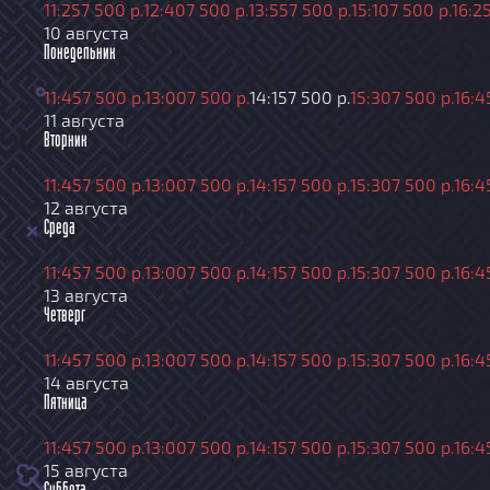
11:25
7 500 р.
12:40
7 500 р.
13:55
7 500 р.
15:10
7 500 р.
16:2
10 августа
Понедельник
11:45
7 500 р.
13:00
7 500 р.
14:15
7 500 р.
15:30
7 500 р.
16:4
11 августа
Вторник
11:45
7 500 р.
13:00
7 500 р.
14:15
7 500 р.
15:30
7 500 р.
16:4
12 августа
Среда
11:45
7 500 р.
13:00
7 500 р.
14:15
7 500 р.
15:30
7 500 р.
16:4
13 августа
Четверг
11:45
7 500 р.
13:00
7 500 р.
14:15
7 500 р.
15:30
7 500 р.
16:4
14 августа
Пятница
11:45
7 500 р.
13:00
7 500 р.
14:15
7 500 р.
15:30
7 500 р.
16:4
15 августа