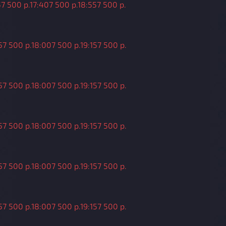
5
7 500 р.
17:40
7 500 р.
18:55
7 500 р.
5
7 500 р.
18:00
7 500 р.
19:15
7 500 р.
5
7 500 р.
18:00
7 500 р.
19:15
7 500 р.
5
7 500 р.
18:00
7 500 р.
19:15
7 500 р.
5
7 500 р.
18:00
7 500 р.
19:15
7 500 р.
5
7 500 р.
18:00
7 500 р.
19:15
7 500 р.