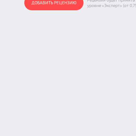
ДОБАВИТЬ РЕЦЕНЗИЮ
уровне «Эксперт» (от 0,7