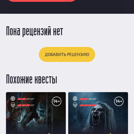
Пока рецензий нет
ДОБАВИТЬ РЕЦЕНЗИЮ
Похожие квесты
14+
14+