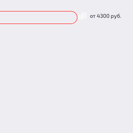
от 4300 руб.