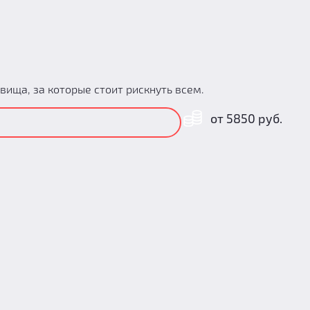
вища, за которые стоит рискнуть всем.
от 5850 руб.