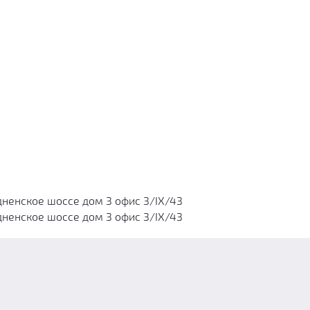
дненское шоссе дом 3 офис 3/IX/43
дненское шоссе дом 3 офис 3/IX/43