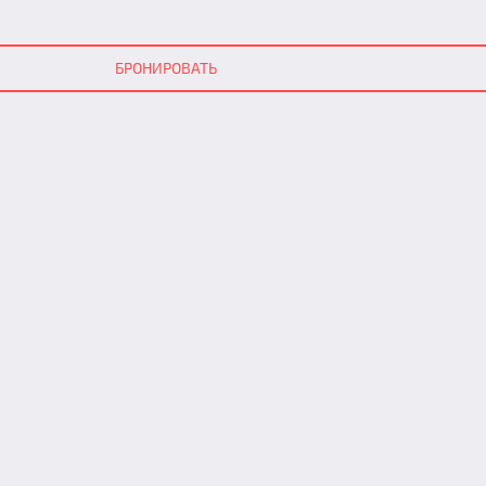
БРОНИРОВАТЬ