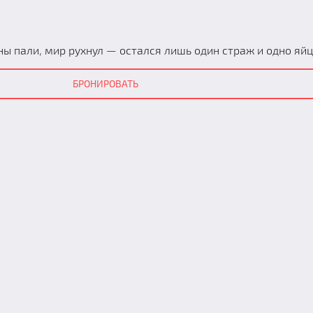
 пали, мир рухнул — остался лишь один страж и одно яйц
БРОНИРОВАТЬ