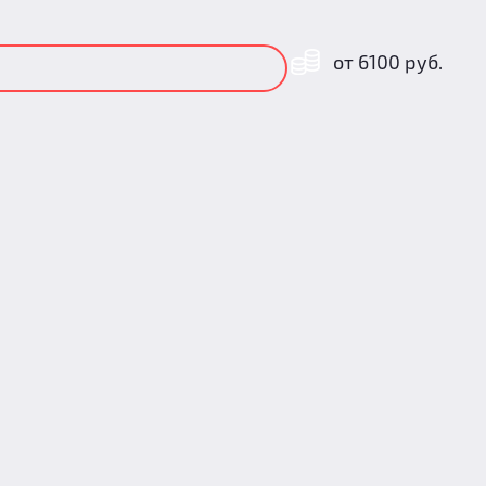
от 6100 руб.