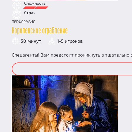
Сложность
Страх
ПЕРФОРМАНС
Королевское ограбление
50 минут
1-5 игроков
Спецагенты! Вам предстоит проникнуть в тщательно 