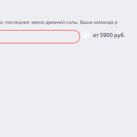
о, последнее звено древней силы. Ваша команда р
от 5900 руб.