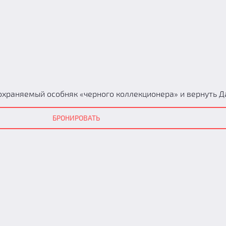
охраняемый особняк «черного коллекционера» и вернуть Да
БРОНИРОВАТЬ