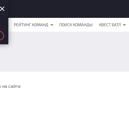
СТОВ
РЕЙТИНГ КОМАНД
ПОИСК КОМАНДЫ
КВЕСТ БАТЛ
 на сайте