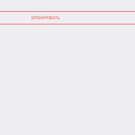
БРОНИРОВАТЬ