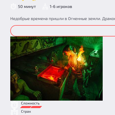
50 минут
1-6 игроков
Недобрые времена пришли в Огненные земли. Драконы
Сложность
Страх