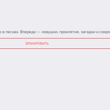
 в песках. Впереди — ловушки, проклятия, загадки и сокро
БРОНИРОВАТЬ