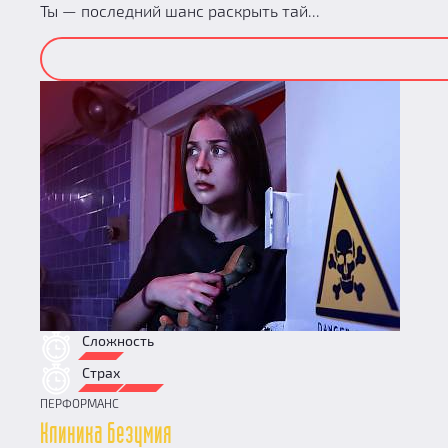
Ты — последний шанс раскрыть тай...
Сложность
Страх
ПЕРФОРМАНС
Клиника безумия