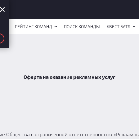
СТОВ
РЕЙТИНГ КОМАНД
ПОИСК КОМАНДЫ
КВЕСТ БАТЛ
Оферта на оказание рекламных услуг
е Общества с ограниченной ответственностью «Рекламный