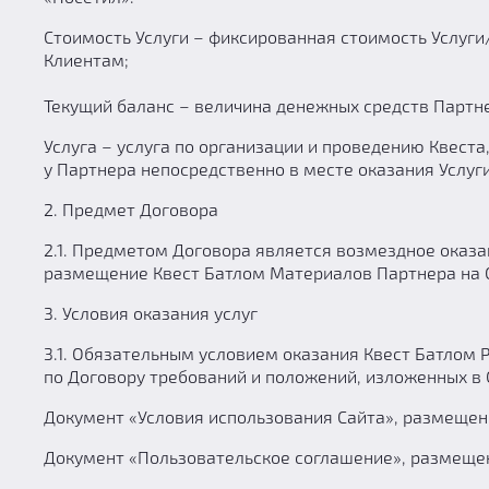
Стоимость Услуги – фиксированная стоимость Услуги
Клиентам;
Текущий баланс – величина денежных средств Партне
Услуга – услуга по организации и проведению Квест
у Партнера непосредственно в месте оказания Услуги
2. Предмет Договора
2.1. Предметом Договора является возмездное оказа
размещение Квест Батлом Материалов Партнера на 
3. Условия оказания услуг
3.1. Обязательным условием оказания Квест Батлом 
по Договору требований и положений, изложенных в
Документ «Условия использования Сайта», размещенн
Документ «Пользовательское соглашение», размещен