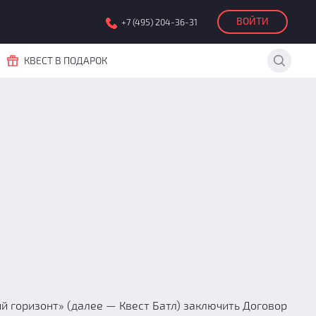
ВОЙТИ
+7 (495) 204-36-31
КВЕСТ В ПОДАРОК
 горизонт» (далее — Квест Батл) заключить Договор