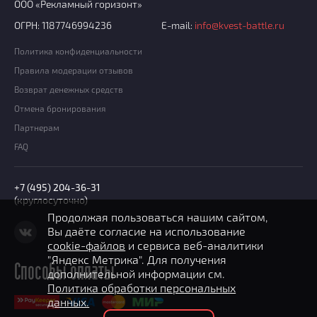
ООО «Рекламный горизонт»
ОГРН: 1187746994236
E-mail:
info@kvest-battle.ru
Политика конфиденциальности
Правила модерации отзывов
Возврат денежных средств
Отмена бронирования
Партнерам
FAQ
+7 (495) 204-36-31
(круглосуточно)
Продолжая пользоваться нашим сайтом,
Вы даёте согласие на использование
cookie-файлов
и сервиса веб-аналитики
"Яндекс Метрика". Для получения
Способы оплаты
дополнительной информации см.
Политика обработки персональных
данных.