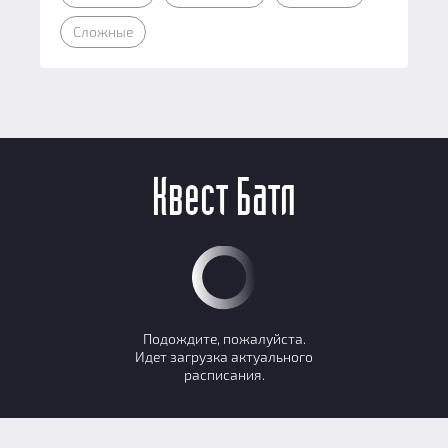
Сложные
Квест Батл
Подождите, пожалуйста.
Идет загрузка актуального
расписания.