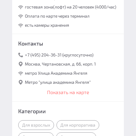
гостевая зона(лофт) на 20 человек (4000/час)
Оплата по карте через терминал
есть камеры хранения
Контакты
+7 (495) 204-36-31 (круглосуточно)
Москва, Чертановская, д. 66, корп. 1
метро Улица Академика Янгеля
Метро "улица академика Янгеля"
Показать на карте
Категории
Для взрослых
Для корпоратива