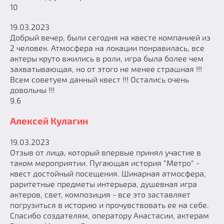
10
19.03.2023
Добрый вечер, были сегодня на квесте компанией из
2 человек. Атмосфера на локации понравилась, все
актеры круто вжились в роли, игра была более чем
захватывающая, но от этого не менее страшная !!!
Всем советуем данный квест !!! Остались очень
довольны !!!
9.6
Алексей Кулагин
19.03.2023
Отзыв от лица, который впервые принял участие в
таком мероприятии. Пугающая история "Метро" -
квест достойный посещения. Шикарная атмосфера,
раритетные предметы интерьера, душевная игра
актеров, свет, композиция - все это заставляет
погрузиться в историю и прочувствовать ее на себе.
Спасибо создателям, оператору Анастасии, актерам