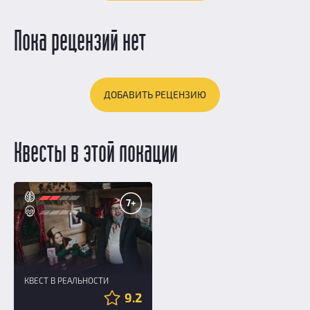
Пока рецензий нет
ДОБАВИТЬ РЕЦЕНЗИЮ
Квесты в этой локации
7+
КВЕСТ В РЕАЛЬНОСТИ
9.2