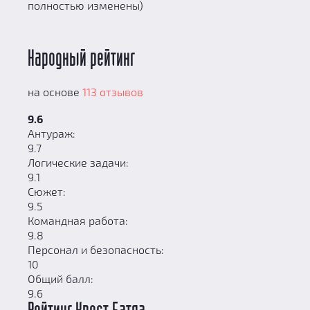
полностью изменены)
Народный рейтинг
на основе
113 отзывов
9.6
Антураж:
9.7
Логические задачи:
9.1
Сюжет:
9.5
Командная работа:
9.8
Персонал и безопасность:
10
Общий балл:
9.6