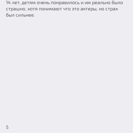
14 лет, детям очень понравилось и им реально было
страшно, хотя понимают что это актеры, но страх
был сильнее.
5