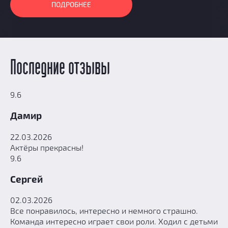
ПОДРОБНЕЕ
Последние отзывы
9.6
Дамир
22.03.2026
Актёры прекрасны!
9.6
Cергей
02.03.2026
Все понравилось, интересно и немного страшно.
Команда интересно играет свои роли. Ходил с детьми