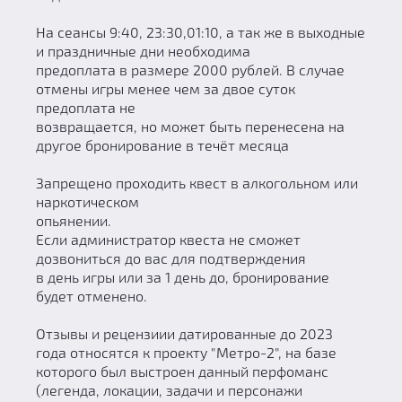
На сеансы 9:40, 23:30,01:10, а так же в выходные
и праздничные дни необходима
предоплата в размере 2000 рублей. В случае
отмены игры менее чем за двое суток
предоплата не
возвращается, но может быть перенесена на
другое бронирование в течёт месяца
Запрещено проходить квест в алкогольном или
наркотическом
опьянении.
Если администратор квеста не сможет
дозвониться до вас для подтверждения
в день игры или за 1 день до, бронирование
будет отменено.
Отзывы и рецензиии датированные до 2023
года относятся к проекту "Метро-2", на базе
которого был выстроен данный перфоманс
(легенда, локации, задачи и персонажи