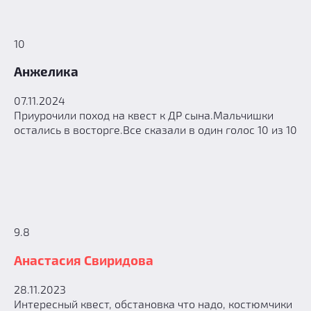
10
Анжелика
07.11.2024
Приурочили поход на квест к ДР сына.Мальчишки
остались в восторге.Все сказали в один голос 10 из 10
9.8
Анастасия Свиридова
28.11.2023
Интересный квест, обстановка что надо, костюмчики