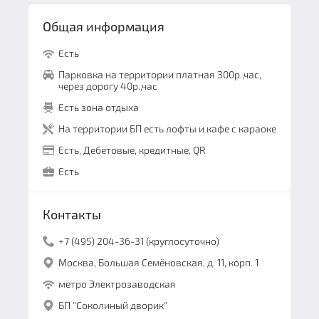
Общая информация
Есть
Парковка на территории платная 300р.,час,
через дорогу 40р.,час
Есть зона отдыха
На территории БП есть лофты и кафе с караоке
Есть, Дебетовые, кредитные, QR
Есть
Контакты
+7 (495) 204-36-31 (круглосуточно)
Москва, Большая Семёновская, д. 11, корп. 1
метро Электрозаводская
БП "Соколиный дворик"