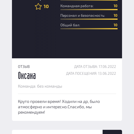
10
Командная работа:
10
Персонал и безопасность:
10
Общий бал:
10
ОТЗЫВ
ДАТА ОТЗЫВА: 17.06.2022
ДАТА ПОСЕЩЕНИЯ: 13.06.2022
Оксана
Команда: без команды
Круто провели время! Ходили на др, было
атмосферно и интересно.Спасибо, мы
рекомендуем!