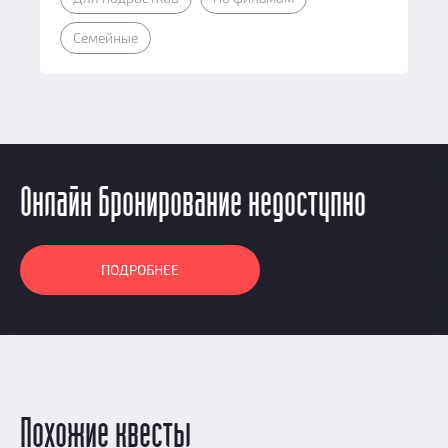
Семейные
Онлайн бронирование недоступно
ПОДРОБНЕЕ
Похожие квесты