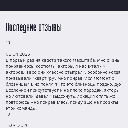
Последние отзывы
10
08.04.2026
В первый раз на квесте такого масштаба, мне очень
понравилось, костюмы, актёры, я насчитал 4х
актёров, и все они классно отыграли, особенно когда
показывали "квартиру", мне понравился момент с
блезницами, но понял я что это близнецы поздно, дух
Вселенной присутствует и не плохо передан, актёры
не лютовали, давали выдохнуть, локация опять же
повторюсь мне понравилась, пойду ещё на проекты
этой команды.
10
15.04.2026