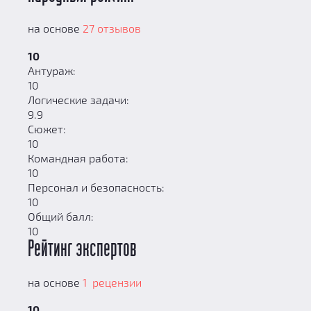
на основе
27 отзывов
10
Антураж:
10
Логические задачи:
9.9
Сюжет:
10
Командная работа:
10
Персонал и безопасность:
10
Общий балл:
10
Рейтинг экспертов
на основе
1 рецензии
10