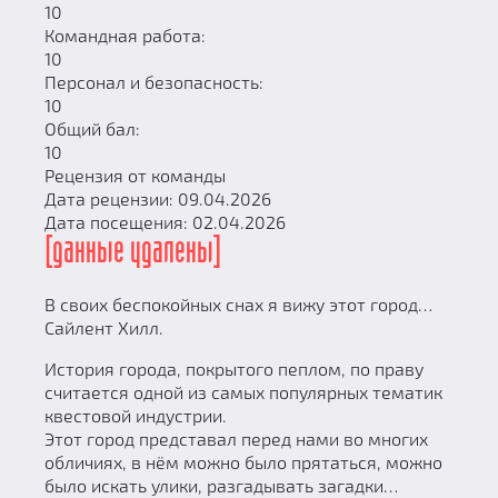
10
Командная работа:
10
Персонал и безопасность:
10
Общий бал:
10
Рецензия от команды
Дата рецензии: 09.04.2026
Дата посещения: 02.04.2026
[данные удалены]
В своих беспокойных снах я вижу этот город…
Сайлент Хилл.
История города, покрытого пеплом, по праву
считается одной из самых популярных тематик
квестовой индустрии.
Этот город представал перед нами во многих
обличиях, в нём можно было прятаться, можно
было искать улики, разгадывать загадки…