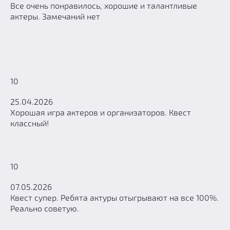
Все очень понравилось, хорошие и талантливые
актеры. Замечаний нет
10
25.04.2026
Хорошая игра актеров и организаторов. Квест
классный!
10
07.05.2026
Квест супер. Ребята актуры отыгрывают на все 100%.
Реально советую.