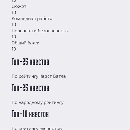
Сюжет:
10
Командная работа:
10
Персонал и безопасность:
10
Общий балл:
10
Топ-25 квестов
По рейтингу Квест Батла
Топ-25 квестов
По народному рейтингу
Топ-10 квестов
По рейтингу экспертов