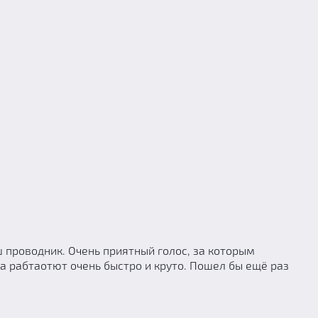
ш проводник. Очень приятный голос, за которым
оба рабтаотют очень быстро и круто. Пошел бы ещё раз