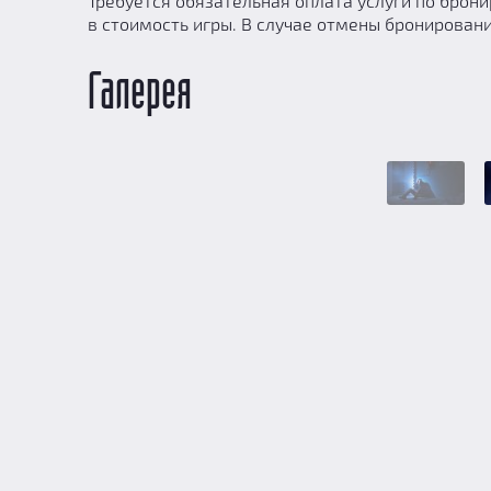
Требуется обязательная оплата услуги по брони
в стоимость игры. В случае отмены бронирован
Галерея