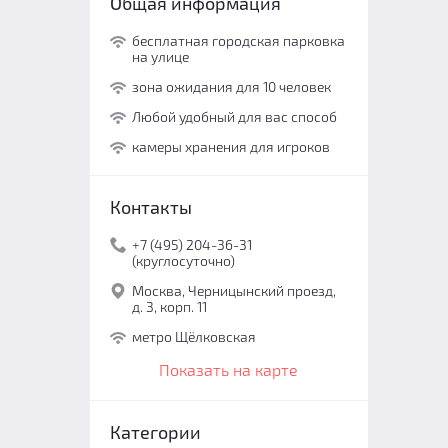
Общая информация
бесплатная городская парковка
на улице
зона ожидания для 10 человек
Любой удобный для вас способ
камеры хранения для игроков
Контакты
+7 (495) 204-36-31
(круглосуточно)
Москва, Черницынский проезд,
д. 3, корп. 11
метро Щёлковская
Показать на карте
Категории