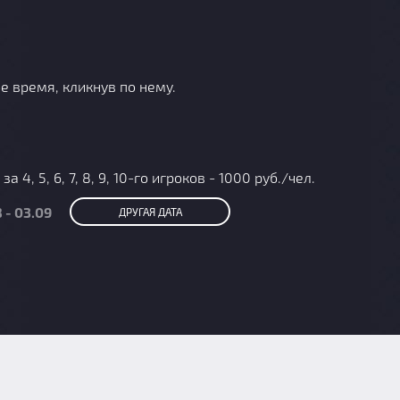
е время, кликнув по нему.
4, 5, 6, 7, 8, 9, 10-го игроков - 1000 руб./чел.
 - 03.09
ДРУГАЯ ДАТА