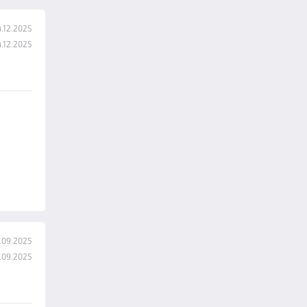
.12.2025
.12.2025
.09.2025
.09.2025