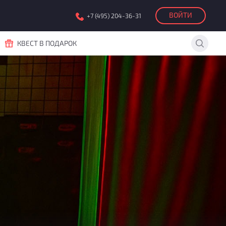
ВОЙТИ
+7 (495) 204-36-31
КВЕСТ В ПОДАРОК