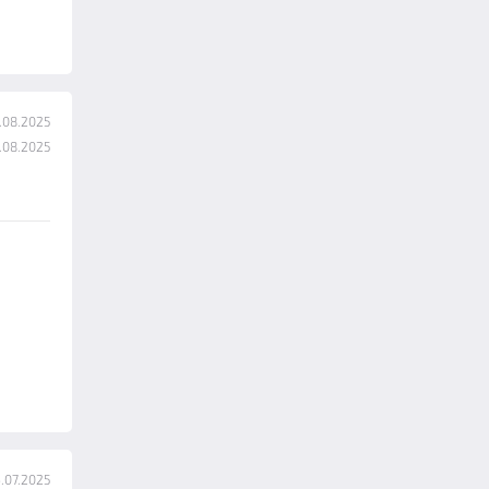
.08.2025
.08.2025
.07.2025