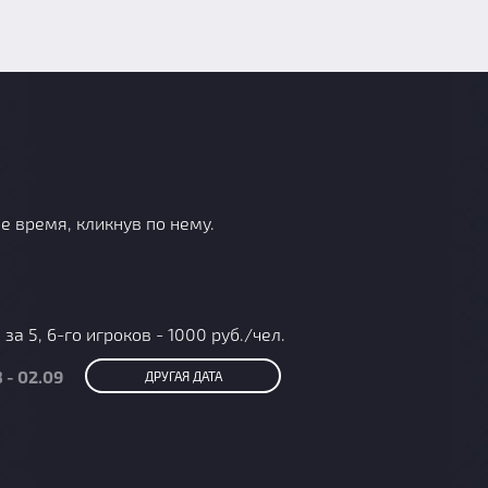
е время, кликнув по нему.
за 5, 6-го игроков - 1000 руб./чел.
 - 02.09
ДРУГАЯ ДАТА