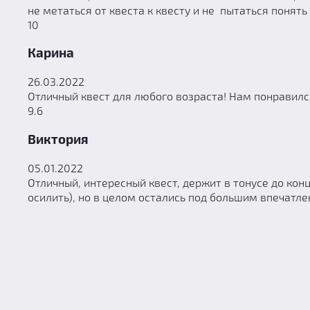
не метаться от квеста к квесту и не пытаться понять
10
Карина
26.03.2022
Отличный квест для любого возраста! Нам понравилс
9.6
Виктория
05.01.2022
Отличный, интересный квест, держит в тонусе до конц
осилить), но в целом остались под большим впечатл