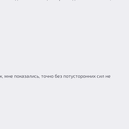
, мне показались, точно без потусторонних сил не