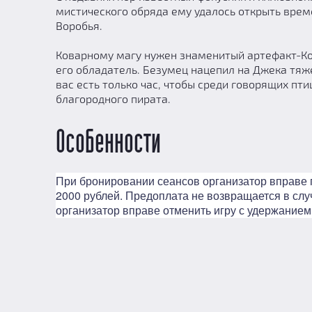
мистического обряда ему удалось открыть врем
Воробья.
Коварному магу нужен знаменитый артефакт-Ком
его обладатель. Безумец нацепил на Джека тяже
вас есть только час, чтобы среди говорящих пти
благородного пирата.
Особенности
При бронировании сеансов организатор вправе 
2000 рублей. Предоплата не возвращается в слу
организатор вправе отменить игру с удержанием