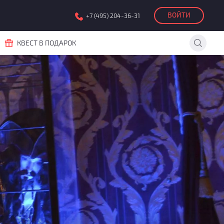
ВОЙТИ
+7 (495) 204-36-31
КВЕСТ В ПОДАРОК