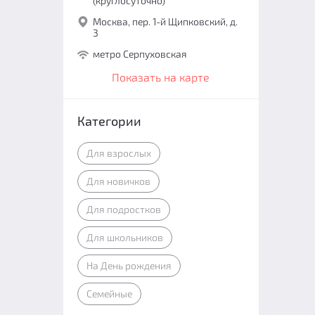
(круглосуточно)
Москва, пер. 1-й Щипковский, д.
3
метро Серпуховская
Показать на карте
Категории
Для взрослых
Для новичков
Для подростков
Для школьников
На День рождения
Семейные