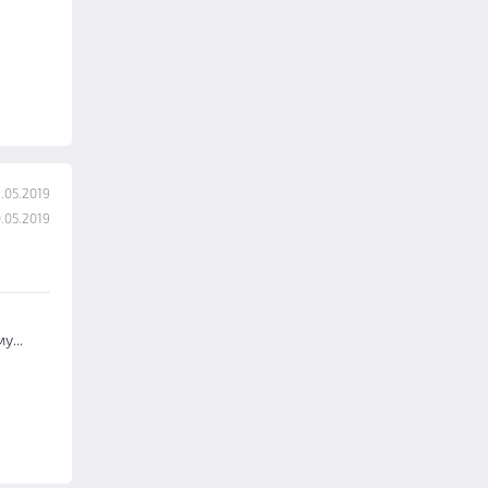
.05.2019
.05.2019
...