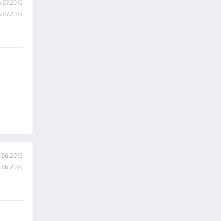
.07.2019
.07.2019
.06.2019
.06.2019