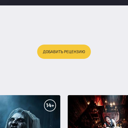
ДОБАВИТЬ РЕЦЕНЗИЮ
14+