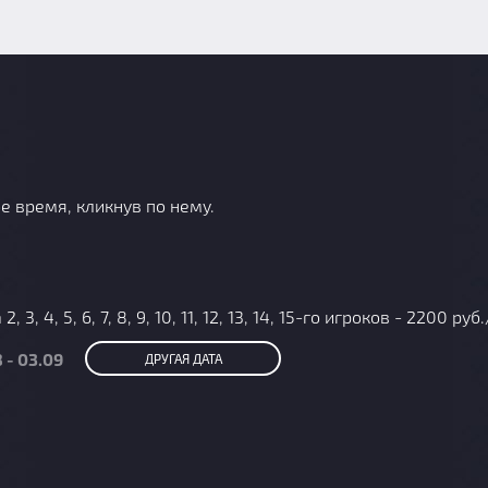
е время, кликнув по нему.
, 4, 5, 6, 7, 8, 9, 10, 11, 12, 13, 14, 15-го игроков - 2200 руб
 - 03.09
ДРУГАЯ ДАТА