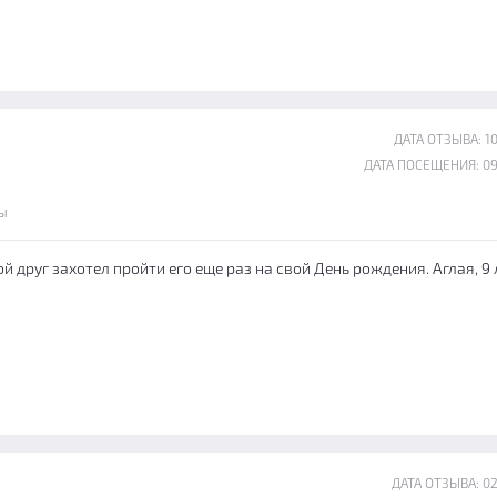
ДАТА ОТЗЫВА: 10
ДАТА ПОСЕЩЕНИЯ: 09
ы
й друг захотел пройти его еще раз на свой День рождения. Аглая, 9 
ДАТА ОТЗЫВА: 02