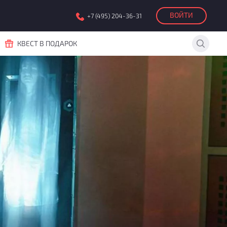
ВОЙТИ
+7 (495) 204-36-31
КВЕСТ В ПОДАРОК