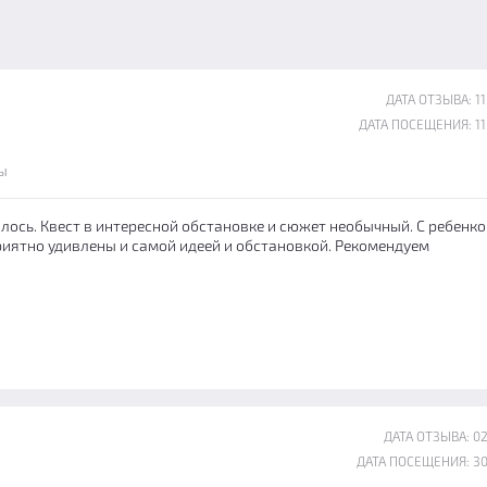
ДАТА ОТЗЫВА: 11
ДАТА ПОСЕЩЕНИЯ: 11
ы
лось. Квест в интересной обстановке и сюжет необычный. С ребенко
риятно удивлены и самой идеей и обстановкой. Рекомендуем
ДАТА ОТЗЫВА: 02
ДАТА ПОСЕЩЕНИЯ: 30