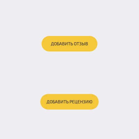
ДОБАВИТЬ ОТЗЫВ
ДОБАВИТЬ РЕЦЕНЗИЮ