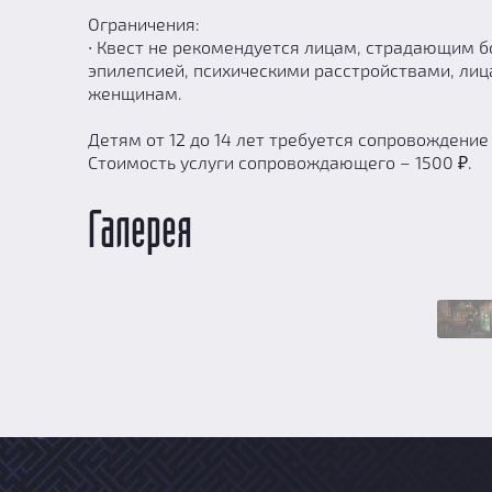
Ограничения:
∙ Квест не рекомендуется лицам, страдающим б
эпилепсией, психическими расстройствами, ли
женщинам.
Детям от 12 до 14 лет требуется сопровождение
Стоимость услуги сопровождающего – 1500 ₽.
Галерея