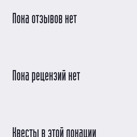
Пока отзывов нет
Пока рецензий нет
Квесты в этой локации