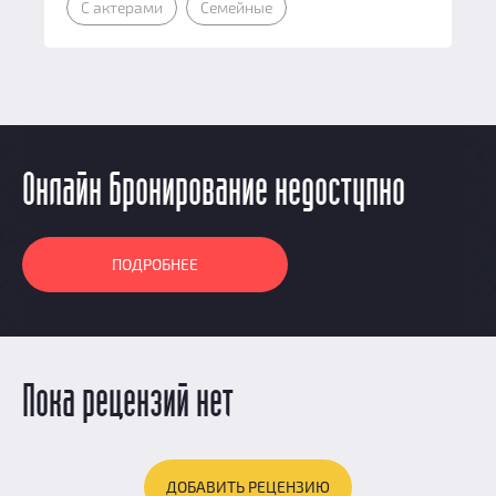
С актерами
Семейные
Онлайн бронирование недоступно
ПОДРОБНЕЕ
Пока рецензий нет
ДОБАВИТЬ РЕЦЕНЗИЮ