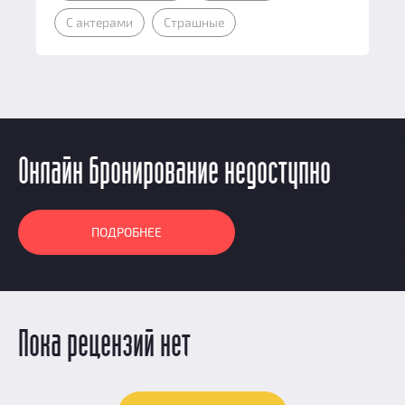
С актерами
Страшные
Онлайн бронирование недоступно
ПОДРОБНЕЕ
Пока рецензий нет