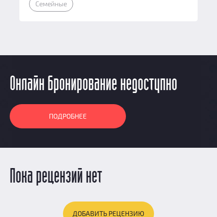
Семейные
Онлайн бронирование недоступно
ПОДРОБНЕЕ
Пока рецензий нет
ДОБАВИТЬ РЕЦЕНЗИЮ