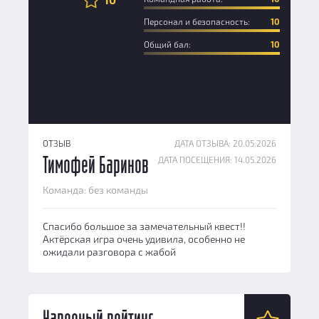
Персонал и безопасность:
10
Общий бал:
10
ОТЗЫВ
ДАТА ОТЗЫВА: 20.05.2026
ДАТА ПОСЕЩЕНИЯ: 14.05.2026
Тимофей Баринов
Команда: без команды
Спасибо большое за замечательный квест!!
Актёрская игра очень удивила, особенно не
ожидали разговора с жабой