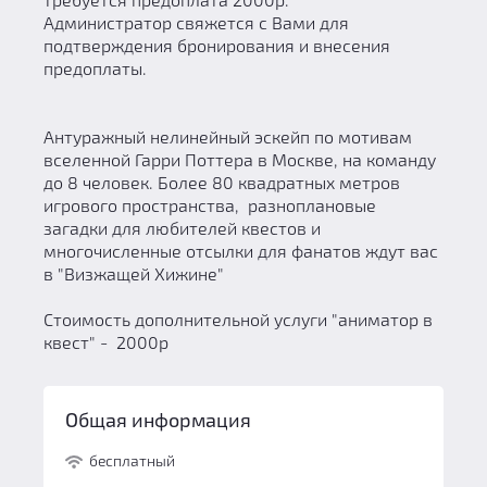
Администратор свяжется с Вами для
подтверждения бронирования и внесения
предоплаты.
Антуражный нелинейный эскейп по мотивам
вселенной Гарри Поттера в Москве, на команду
до 8 человек. Более 80 квадратных метров
игрового пространства, разноплановые
загадки для любителей квестов и
многочисленные отсылки для фанатов ждут вас
в "Визжащей Хижине"
Стоимость дополнительной услуги "аниматор в
квест" - 2000р
Общая информация
бесплатный