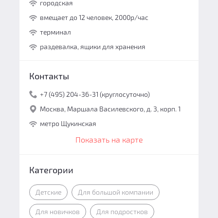
городская
вмещает до 12 человек, 2000р/час
терминал
раздевалка, ящики для хранения
Контакты
+7 (495) 204-36-31 (круглосуточно)
Москва, Маршала Василевского, д. 3, корп. 1
метро Щукинская
Показать на карте
Категории
Детские
Для большой компании
Для новичков
Для подростков