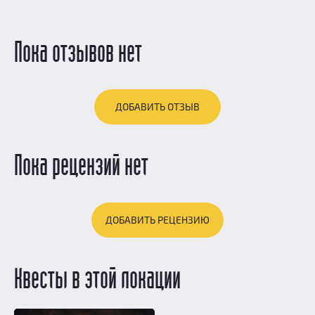
Пока отзывов нет
ДОБАВИТЬ ОТЗЫВ
Пока рецензий нет
ДОБАВИТЬ РЕЦЕНЗИЮ
Квесты в этой локации