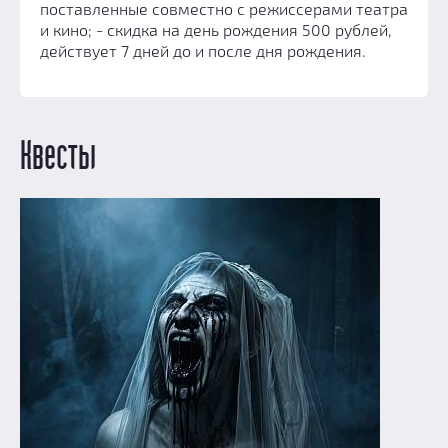
поставленные совместно с режиссерами театра
и кино; - скидка на день рождения 500 рублей,
действует 7 дней до и после дня рождения.
Квесты