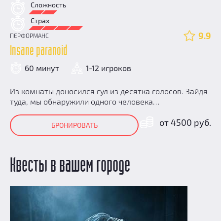
Сложность
Страх
9.9
ПЕРФОРМАНС
Insane paranoid
60 минут
1-12 игроков
Из комнаты доносился гул из десятка голосов. Зайдя
туда, мы обнаружили одного человека…
от 4500 руб.
БРОНИРОВАТЬ
Квесты в вашем городе