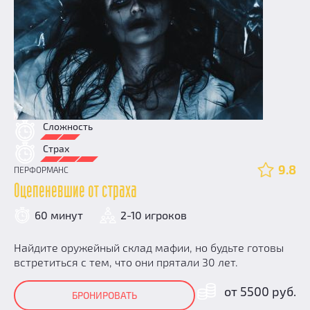
Сложность
Страх
9.8
ПЕРФОРМАНС
Оцепеневшие от страха
60 минут
2-10 игроков
Найдите оружейный склад мафии, но будьте готовы
встретиться с тем, что они прятали 30 лет.
от 5500 руб.
БРОНИРОВАТЬ