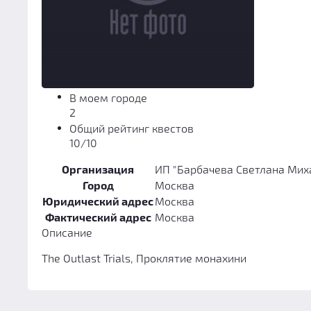
В моем городе
2
Общий рейтинг квестов
10/10
Организация
ИП "Барбачева Светлана Мих
Город
Москва
Юридический адрес
Москва
Фактический адрес
Москва
Описание
The Outlast Trials, Проклятие монахини