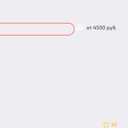
от 4500 руб.
10