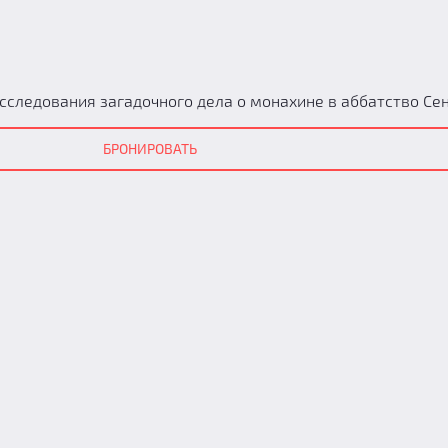
сследования загадочного дела о монахине в аббатство Сен
БРОНИРОВАТЬ