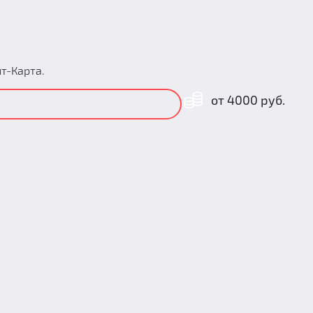
т-Карта.
от 4000 руб.