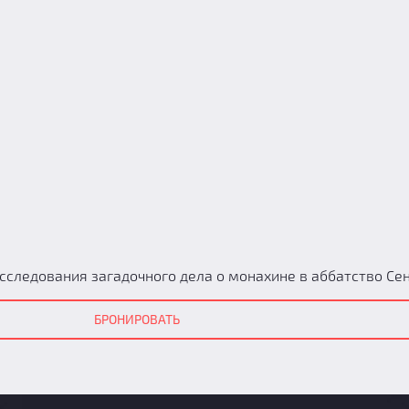
сследования загадочного дела о монахине в аббатство Сен
БРОНИРОВАТЬ