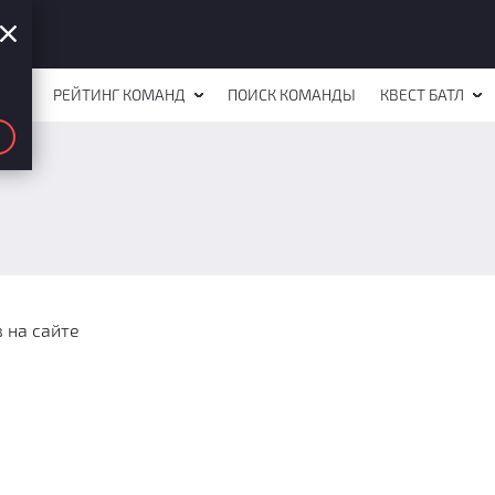
СТОВ
РЕЙТИНГ КОМАНД
ПОИСК КОМАНДЫ
КВЕСТ БАТЛ
 на сайте