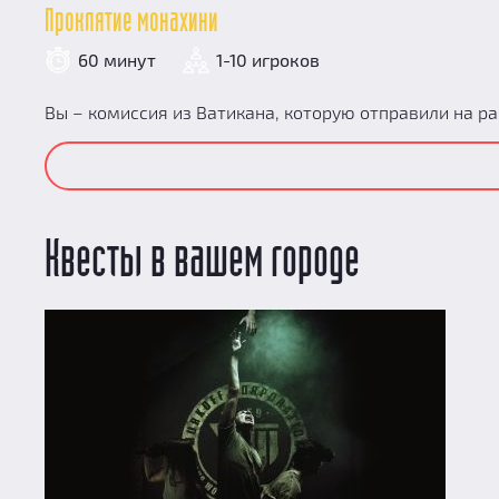
Проклятие монахини
60 минут
1-10 игроков
Вы – комиссия из Ватикана, которую отправили на ра
Квесты в вашем городе