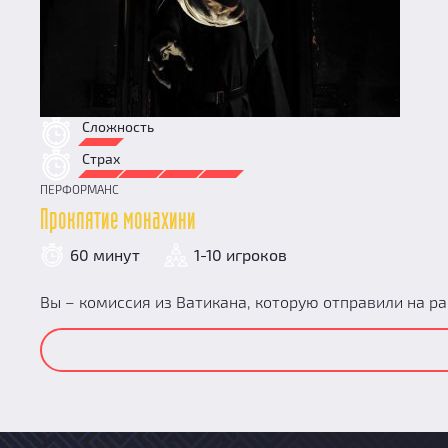
Сложность
Страх
ПЕРФОРМАНС
Проклятие монахини
60 минут
1-10 игроков
Вы – комиссия из Ватикана, которую отправили на ра