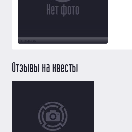
Новичок
Отзывы на квесты