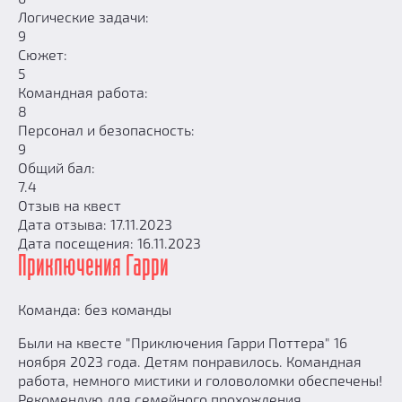
Логические задачи:
9
Сюжет:
5
Командная работа:
8
Персонал и безопасность:
9
Общий бал:
7.4
Отзыв на квест
Дата отзыва: 17.11.2023
Дата посещения: 16.11.2023
Приключения Гарри
Команда: без команды
Были на квесте "Приключения Гарри Поттера" 16
ноября 2023 года. Детям понравилось. Командная
работа, немного мистики и головоломки обеспечены!
Рекомендую для семейного прохождения.