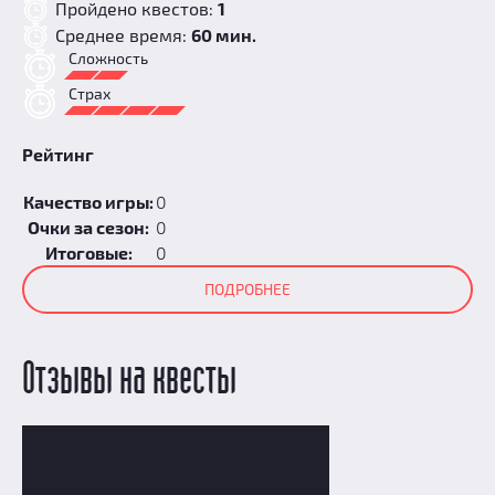
Пройдено квестов:
1
Среднее время:
60 мин.
Сложность
Страх
Рейтинг
Качество игры:
0
Очки за сезон:
0
Итоговые:
0
ПОДРОБНЕЕ
Отзывы на квесты