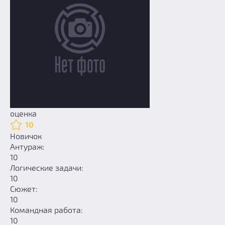
оценка
10
Новичок
Антураж:
10
Логические задачи:
10
Сюжет:
10
Командная работа:
10