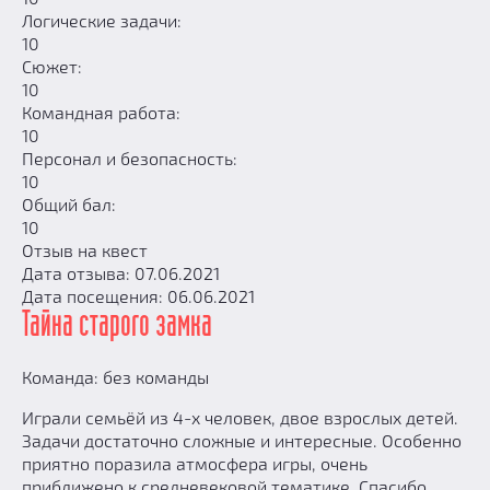
Логические задачи:
10
Сюжет:
10
Командная работа:
10
Персонал и безопасность:
10
Общий бал:
10
Отзыв на квест
Дата отзыва: 07.06.2021
Дата посещения: 06.06.2021
Тайна старого замка
Команда: без команды
Играли семьёй из 4-х человек, двое взрослых детей.
Задачи достаточно сложные и интересные. Особенно
приятно поразила атмосфера игры, очень
приближено к средневековой тематике. Спасибо